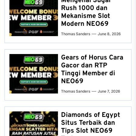
Mengenal Sugar
Rush 1000 dan
Mekanisme Slot
Modern NEO69
Thomas Sanders
June 8, 2026
Gears of Horus Cara
Gacor dan RTP
Tinggi Member di
NEO69
Thomas Sanders
June 7, 2026
Diamonds of Egypt
Situs Terbaik dan
Tips Slot NEO69