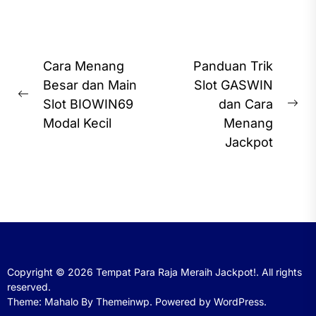
Post
Cara Menang
Panduan Trik
navigation
Besar dan Main
Slot GASWIN
Previous
Slot BIOWIN69
dan Cara
Ne
post:
Modal Kecil
Menang
pos
Jackpot
Copyright © 2026
Tempat Para Raja Meraih Jackpot!.
All rights
reserved.
Theme: Mahalo By
Themeinwp.
Powered by
WordPress.