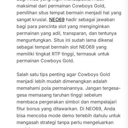
maksimal dari permainan Cowboys Gold,
pemilihan situs tempat bermain menjadi hal yang
sangat krusial.
NEO69
hadir sebagai jawaban
bagi para pencinta slot yang menginginkan
permainan yang adil, transparan, dan tentunya
menguntungkan. Situs ini sudah lama dikenal
sebagai tempat bermain slot NEO69 yang
memiliki tingkat RTP tinggi, termasuk untuk
permainan Cowboys Gold.
Salah satu tips penting agar Cowboys Gold
menjadi lebih mudah dimenangkan adalah
memahami pola permainannya. Jangan tergesa-
gesa memasang taruhan tinggi sebelum
membaca pergerakan simbol dan mempelajari
fitur bonus yang ditawarkan. Di NEO69, Anda
bisa mencoba mode demo terlebih dahulu untuk
mengasah strategi tanpa perlu mengeluarkan