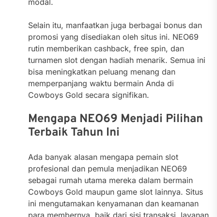
modal.
Selain itu, manfaatkan juga berbagai bonus dan
promosi yang disediakan oleh situs ini. NEO69
rutin memberikan cashback, free spin, dan
turnamen slot dengan hadiah menarik. Semua ini
bisa meningkatkan peluang menang dan
memperpanjang waktu bermain Anda di
Cowboys Gold secara signifikan.
Mengapa NEO69 Menjadi Pilihan
Terbaik Tahun Ini
Ada banyak alasan mengapa pemain slot
profesional dan pemula menjadikan NEO69
sebagai rumah utama mereka dalam bermain
Cowboys Gold maupun game slot lainnya. Situs
ini mengutamakan kenyamanan dan keamanan
para membernya, baik dari sisi transaksi, layanan