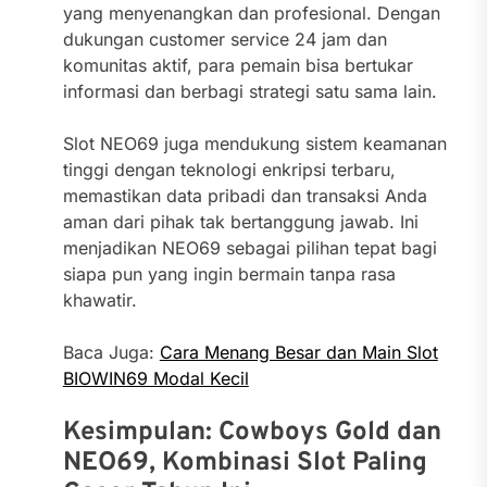
yang menyenangkan dan profesional. Dengan
dukungan customer service 24 jam dan
komunitas aktif, para pemain bisa bertukar
informasi dan berbagi strategi satu sama lain.
Slot NEO69 juga mendukung sistem keamanan
tinggi dengan teknologi enkripsi terbaru,
memastikan data pribadi dan transaksi Anda
aman dari pihak tak bertanggung jawab. Ini
menjadikan NEO69 sebagai pilihan tepat bagi
siapa pun yang ingin bermain tanpa rasa
khawatir.
Baca Juga:
Cara Menang Besar dan Main Slot
BIOWIN69 Modal Kecil
Kesimpulan: Cowboys Gold dan
NEO69, Kombinasi Slot Paling