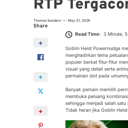
RTP Tergaco
Thomas Sanders
May 31, 2026
Share
Read Time:
3 Minute, 
Goblin Heist Powernudge men
menghadirkan tema petualang
populer berkat fitur-fitur 
visual yang detail serta an
permainan slot pada umumn
Banyak pemain memilih perm
membuka peluang kombinasi k
sehingga menjadi salah satu 
Tidak heran jika Goblin Hei