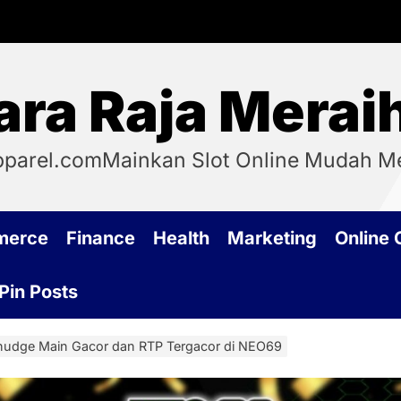
ra Raja Merai
pparel.comMainkan Slot Online Mudah M
merce
Finance
Health
Marketing
Online
Pin Posts
nudge Main Gacor dan RTP Tergacor di NEO69