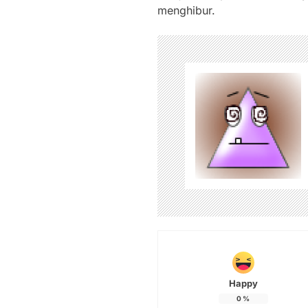
menghibur.
Happy
0
%