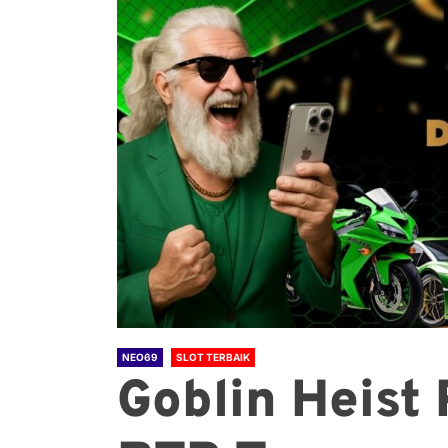
NEO69
SLOT TERBAIK
Goblin Heist