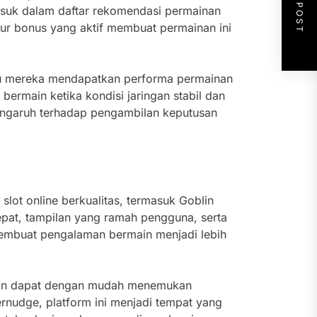
NEXT POST
masuk dalam daftar rekomendasi permainan
tur bonus yang aktif membuat permainan ini
u mereka mendapatkan performa permainan
bermain ketika kondisi jaringan stabil dan
pengaruh terhadap pengambilan keputusan
lot online berkualitas, termasuk Goblin
pat, tampilan yang ramah pengguna, serta
embuat pengalaman bermain menjadi lebih
main dapat dengan mudah menemukan
ernudge, platform ini menjadi tempat yang