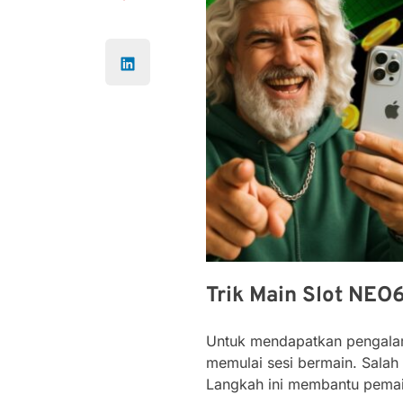
Trik Main Slot NEO
Untuk mendapatkan pengalam
memulai sesi bermain. Salah
Langkah ini membantu pemain