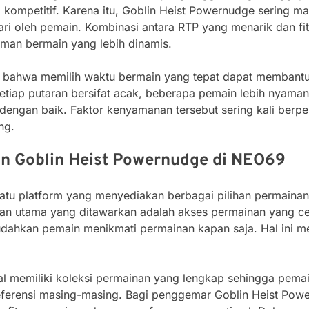
 kompetitif. Karena itu, Goblin Heist Powernudge sering 
ri oleh pemain. Kombinasi antara RTP yang menarik dan fi
an bermain yang lebih dinamis.
a bahwa memilih waktu bermain yang tepat dapat membant
setiap putaran bersifat acak, beberapa pemain lebih nyaman 
 dengan baik. Faktor kenyamanan tersebut sering kali ber
ng.
n Goblin Heist Powernudge di NEO69
tu platform yang menyediakan berbagai pilihan permainan s
an utama yang ditawarkan adalah akses permainan yang ce
ahkan pemain menikmati permainan kapan saja. Hal ini m
al memiliki koleksi permainan yang lengkap sehingga pe
preferensi masing-masing. Bagi penggemar Goblin Heist Pow