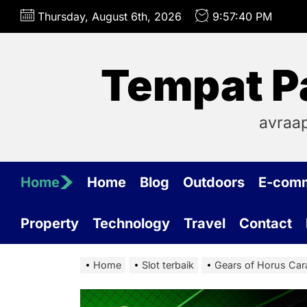
Skip
Thursday, August 6th, 2026
9:57:41 PM
to
the
content
Tempat Pa
avraa
Home
Home
Blog
Outdoors
E-com
Property
Technology
Travel
Contact
Home
Slot terbaik
Gears of Horus Ca