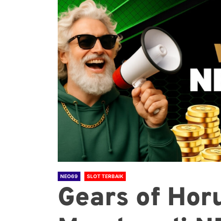
NEO69
SLOT TERBAIK
Gears of Hor