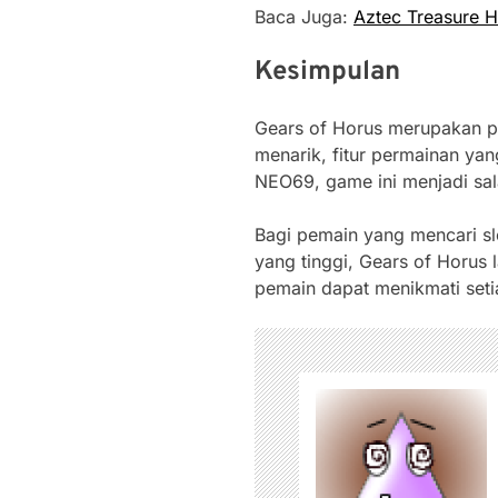
Baca Juga:
Aztec Treasure H
Kesimpulan
Gears of Horus merupakan pe
menarik, fitur permainan ya
NEO69, game ini menjadi sal
Bagi pemain yang mencari s
yang tinggi, Gears of Horus
pemain dapat menikmati seti