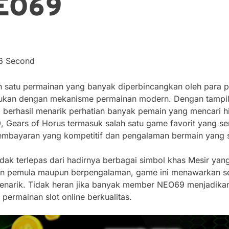
NEO69
16 Second
ah satu permainan yang banyak diperbincangkan oleh para 
ukan dengan mekanisme permainan modern. Dengan tampilan
 berhasil menarik perhatian banyak pemain yang mencari 
69, Gears of Horus termasuk salah satu game favorit yang 
pembayaran yang kompetitif dan pengalaman bermain yang 
tidak terlepas dari hadirnya berbagai simbol khas Mesir y
n pemula maupun berpengalaman, game ini menawarkan se
 menarik. Tidak heran jika banyak member NEO69 menjadikan
 permainan slot online berkualitas.