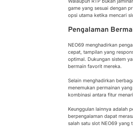
Walaupun RTP bukan jaminan
game yang sesuai dengan pr
opsi utama ketika mencari s
Pengalaman Bermai
NEO69 menghadirkan pengal
cepat, tampilan yang respon
optimal. Dukungan sistem ya
bermain favorit mereka.
Selain menghadirkan berbag
menemukan permainan yang d
kombinasi antara fitur menar
Keunggulan lainnya adalah 
berpengalaman dapat merasa
salah satu slot NEO69 yang 