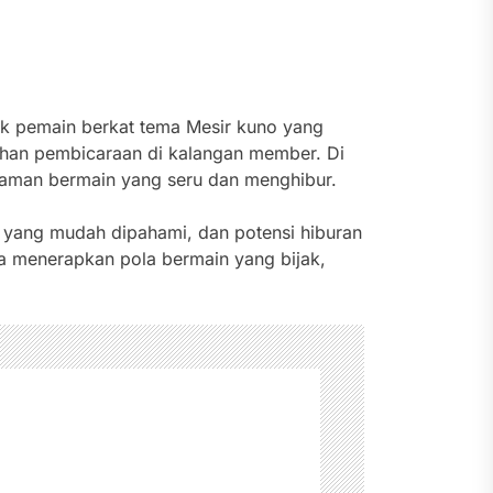
ak pemain berkat tema Mesir kuno yang
bahan pembicaraan di kalangan member. Di
laman bermain yang seru dan menghibur.
yang mudah dipahami, dan potensi hiburan
ta menerapkan pola bermain yang bijak,