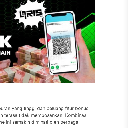
uran yang tinggi dan peluang fitur bonus
ain terasa tidak membosankan. Kombinasi
me ini semakin diminati oleh berbagai