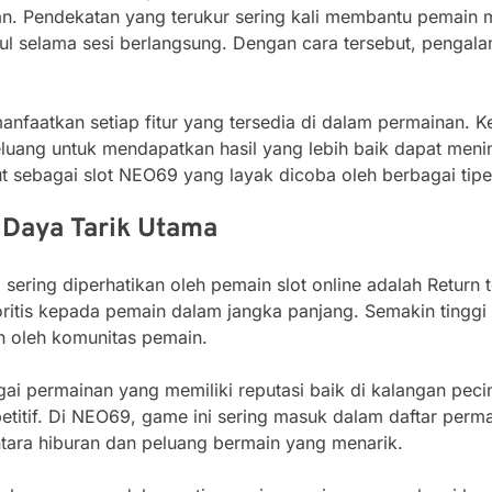
n. Pendekatan yang terukur sering kali membantu pemain m
l selama sesi berlangsung. Dengan cara tersebut, pengal
manfaatkan setiap fitur yang tersedia di dalam permainan. 
luang untuk mendapatkan hasil yang lebih baik dapat menin
ut sebagai slot NEO69 yang layak dicoba oleh berbagai tip
 Daya Tarik Utama
 sering diperhatikan oleh pemain slot online adalah Return 
ritis kepada pemain dalam jangka panjang. Semakin tinggi
an oleh komunitas pemain.
ai permainan yang memiliki reputasi baik di kalangan pecin
itif. Di NEO69, game ini sering masuk dalam daftar perm
ara hiburan dan peluang bermain yang menarik.