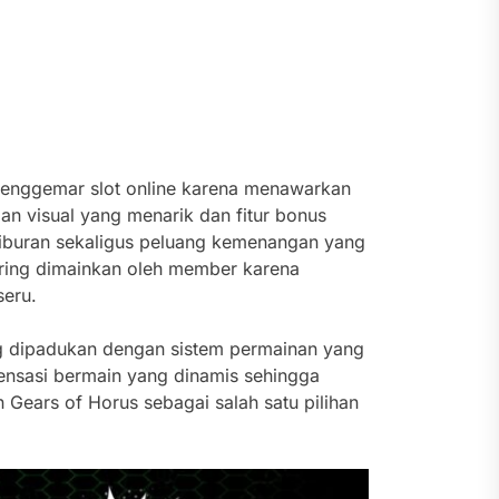
penggemar slot online karena menawarkan
 visual yang menarik dan fitur bonus
hiburan sekaligus peluang kemenangan yang
sering dimainkan oleh member karena
seru.
ang dipadukan dengan sistem permainan yang
nsasi bermain yang dinamis sehingga
 Gears of Horus sebagai salah satu pilihan