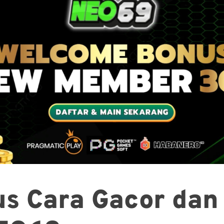
us Cara Gacor dan