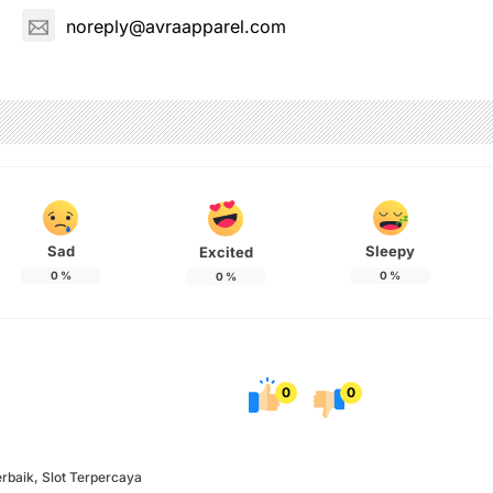
noreply@avraapparel.com
Sad
Sleepy
Excited
0
%
0
%
0
%
0
0
erbaik
,
Slot Terpercaya