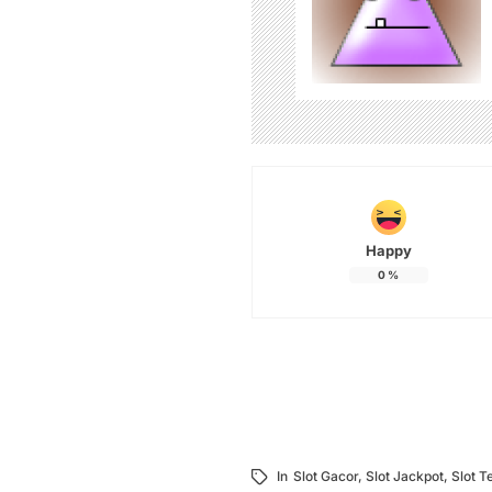
Happy
0
%
In
Slot Gacor
,
Slot Jackpot
,
Slot T