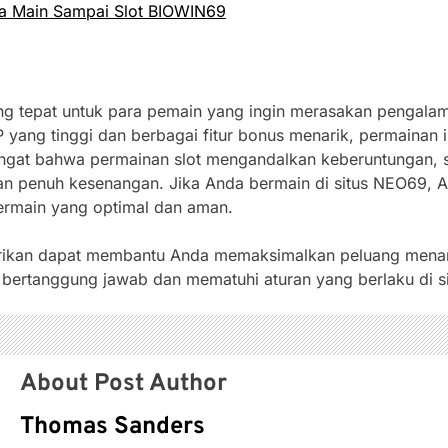
ra Main Sampai Slot BIOWIN69
ang tepat untuk para pemain yang ingin merasakan pengal
ang tinggi dan berbagai fitur bonus menarik, permainan 
ngat bahwa permainan slot mengandalkan keberuntungan, se
an penuh kesenangan. Jika Anda bermain di situs NEO69, 
rmain yang optimal dan aman.
erikan dapat membantu Anda memaksimalkan peluang menan
 bertanggung jawab dan mematuhi aturan yang berlaku di s
About Post Author
Thomas Sanders