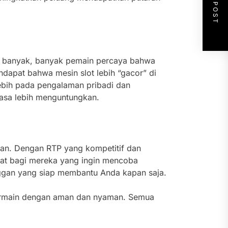
NEXT POST
h banyak, banyak pemain percaya bahwa
dapat bahwa mesin slot lebih “gacor” di
 lebih pada pengalaman pribadi dan
asa lebih menguntungkan.
an. Dengan RTP yang kompetitif dan
pat bagi mereka yang ingin mencoba
ggan yang siap membantu Anda kapan saja.
sa bermain dengan aman dan nyaman. Semua