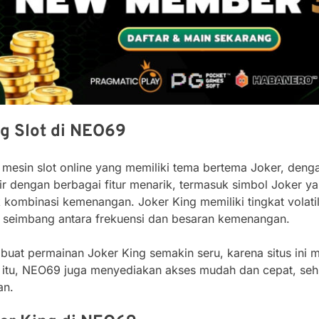
g Slot di NEO69
u mesin slot online yang memiliki tema bertema Joker, deng
dir dengan berbagai fitur menarik, termasuk simbol Joker 
 kombinasi kemenangan. Joker King memiliki tingkat volati
seimbang antara frekuensi dan besaran kemenangan.
buat permainan Joker King semakin seru, karena situs ini
 itu, NEO69 juga menyediakan akses mudah dan cepat, se
an.