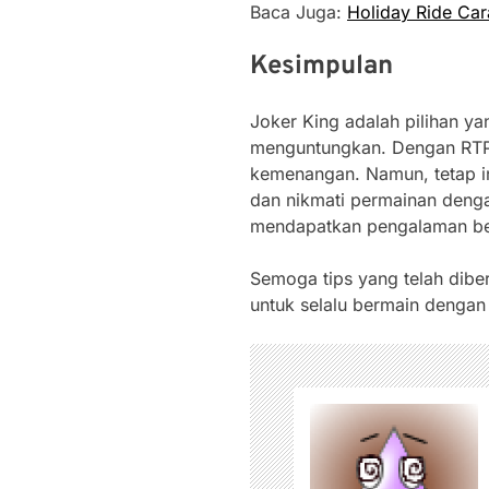
Baca Juga:
Holiday Ride Ca
Kesimpulan
Joker King adalah pilihan y
menguntungkan. Dengan RTP y
kemenangan. Namun, tetap i
dan nikmati permainan deng
mendapatkan pengalaman be
Semoga tips yang telah dib
untuk selalu bermain dengan