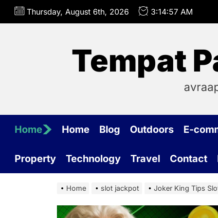
Skip
Thursday, August 6th, 2026
3:14:58 AM
to
the
content
Tempat Pa
avraa
Home
Home
Blog
Outdoors
E-com
Property
Technology
Travel
Contact
Home
slot jackpot
Joker King Tips Slo