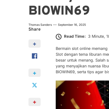
BIOWIN69
Thomas Sanders
September 16, 2025
Share
Read Time:
3 Minute, 
Bermain slot online memang m
Slot dengan tema liburan m
besar untuk menang. Salah s
yang menyajikan nuansa libur
BIOWIN69, serta tips agar b