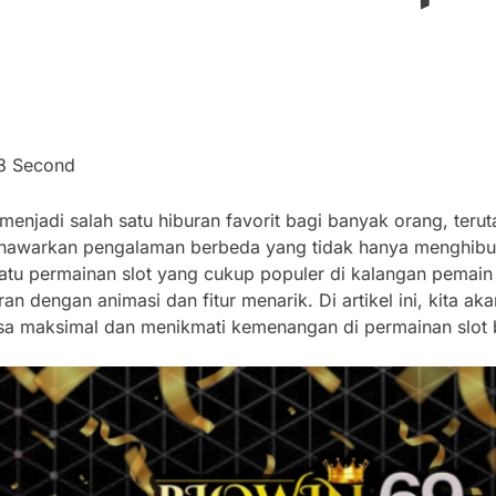
18 Second
enjadi salah satu hiburan favorit bagi banyak orang, terut
enawarkan pengalaman berbeda yang tidak hanya menghibur
atu permainan slot yang cukup populer di kalangan pemain
an dengan animasi dan fitur menarik. Di artikel ini, kita 
isa maksimal dan menikmati kemenangan di permainan slot b