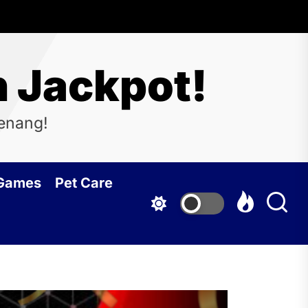
h Jackpot!
enang!
 Games
Pet Care