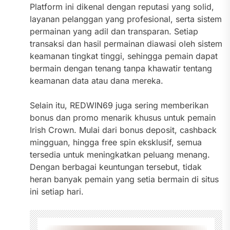
Platform ini dikenal dengan reputasi yang solid,
layanan pelanggan yang profesional, serta sistem
permainan yang adil dan transparan. Setiap
transaksi dan hasil permainan diawasi oleh sistem
keamanan tingkat tinggi, sehingga pemain dapat
bermain dengan tenang tanpa khawatir tentang
keamanan data atau dana mereka.
Selain itu, REDWIN69 juga sering memberikan
bonus dan promo menarik khusus untuk pemain
Irish Crown. Mulai dari bonus deposit, cashback
mingguan, hingga free spin eksklusif, semua
tersedia untuk meningkatkan peluang menang.
Dengan berbagai keuntungan tersebut, tidak
heran banyak pemain yang setia bermain di situs
ini setiap hari.