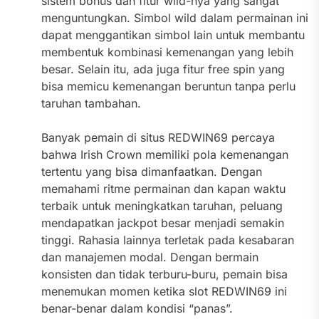
sistem bonus dan fitur wild-nya yang sangat
menguntungkan. Simbol wild dalam permainan ini
dapat menggantikan simbol lain untuk membantu
membentuk kombinasi kemenangan yang lebih
besar. Selain itu, ada juga fitur free spin yang
bisa memicu kemenangan beruntun tanpa perlu
taruhan tambahan.
Banyak pemain di situs REDWIN69 percaya
bahwa Irish Crown memiliki pola kemenangan
tertentu yang bisa dimanfaatkan. Dengan
memahami ritme permainan dan kapan waktu
terbaik untuk meningkatkan taruhan, peluang
mendapatkan jackpot besar menjadi semakin
tinggi. Rahasia lainnya terletak pada kesabaran
dan manajemen modal. Dengan bermain
konsisten dan tidak terburu-buru, pemain bisa
menemukan momen ketika slot REDWIN69 ini
benar-benar dalam kondisi “panas”.