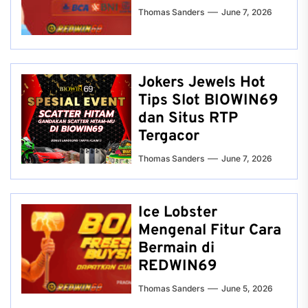
Thomas Sanders
June 7, 2026
Jokers Jewels Hot
Tips Slot BIOWIN69
dan Situs RTP
Tergacor
Thomas Sanders
June 7, 2026
Ice Lobster
Mengenal Fitur Cara
Bermain di
REDWIN69
Thomas Sanders
June 5, 2026