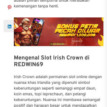
adalah pilihan sempurna untuk merasakan
kemenangan tanpa henti.
Mengenal Slot Irish Crown di
REDWIN69
Irish Crown adalah permainan slot online dengan
nuansa khas Irlandia yang dipenuhi simbol
keberuntungan seperti semanggi empat daun,
koin emas, topi leprechaun, dan pelangi
keberuntungan. Nuansa ini membawa semangat
positif dan harapan besar untuk mendapatkan