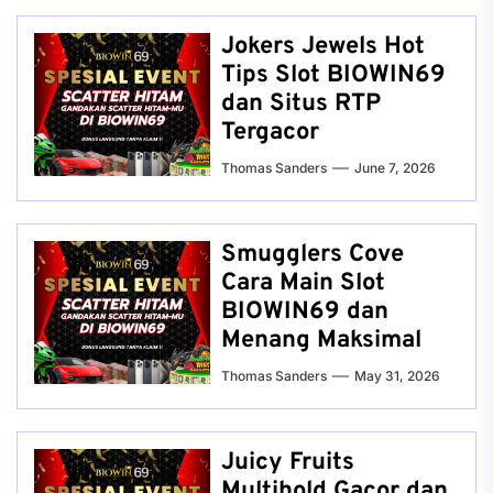
Jokers Jewels Hot
Tips Slot BIOWIN69
dan Situs RTP
Tergacor
Thomas Sanders
June 7, 2026
Smugglers Cove
Cara Main Slot
BIOWIN69 dan
Menang Maksimal
Thomas Sanders
May 31, 2026
Juicy Fruits
Multihold Gacor dan