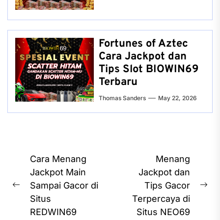
Fortunes of Aztec
Cara Jackpot dan
Tips Slot BIOWIN69
Terbaru
Thomas Sanders
May 22, 2026
Post
Cara Menang
Menang
navigation
Jackpot Main
Jackpot dan
Sampai Gacor di
Tips Gacor
Previous
Ne
Situs
Terpercaya di
post:
pos
REDWIN69
Situs NEO69