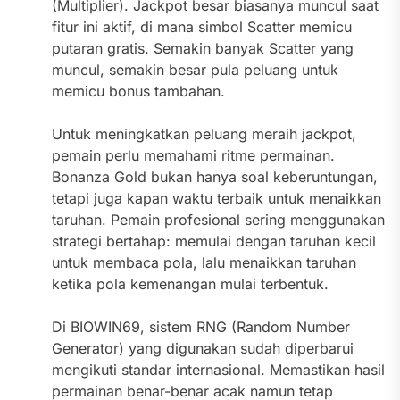
(Multiplier). Jackpot besar biasanya muncul saat
fitur ini aktif, di mana simbol Scatter memicu
putaran gratis. Semakin banyak Scatter yang
muncul, semakin besar pula peluang untuk
memicu bonus tambahan.
Untuk meningkatkan peluang meraih jackpot,
pemain perlu memahami ritme permainan.
Bonanza Gold bukan hanya soal keberuntungan,
tetapi juga kapan waktu terbaik untuk menaikkan
taruhan. Pemain profesional sering menggunakan
strategi bertahap: memulai dengan taruhan kecil
untuk membaca pola, lalu menaikkan taruhan
ketika pola kemenangan mulai terbentuk.
Di BIOWIN69, sistem RNG (Random Number
Generator) yang digunakan sudah diperbarui
mengikuti standar internasional. Memastikan hasil
permainan benar-benar acak namun tetap