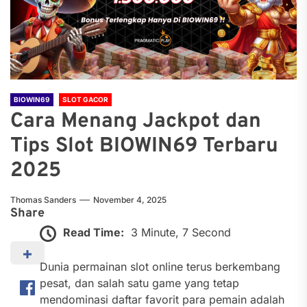
BIOWIN69
SLOT GACOR
Cara Menang Jackpot dan
Tips Slot BIOWIN69 Terbaru
2025
Thomas Sanders
November 4, 2025
Share
Read Time:
3 Minute, 7 Second
Dunia permainan slot online terus berkembang
pesat, dan salah satu game yang tetap
mendominasi daftar favorit para pemain adalah