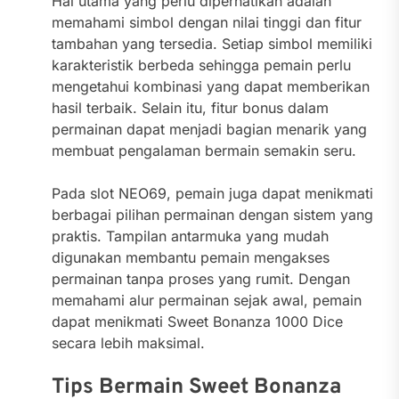
Hal utama yang perlu diperhatikan adalah
memahami simbol dengan nilai tinggi dan fitur
tambahan yang tersedia. Setiap simbol memiliki
karakteristik berbeda sehingga pemain perlu
mengetahui kombinasi yang dapat memberikan
hasil terbaik. Selain itu, fitur bonus dalam
permainan dapat menjadi bagian menarik yang
membuat pengalaman bermain semakin seru.
Pada slot NEO69, pemain juga dapat menikmati
berbagai pilihan permainan dengan sistem yang
praktis. Tampilan antarmuka yang mudah
digunakan membantu pemain mengakses
permainan tanpa proses yang rumit. Dengan
memahami alur permainan sejak awal, pemain
dapat menikmati Sweet Bonanza 1000 Dice
secara lebih maksimal.
Tips Bermain Sweet Bonanza