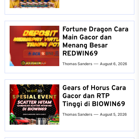
Fortune Dragon Cara
Main Gacor dan
Menang Besar
REDWIN69
Thomas Sanders
August 6, 2026
Gears of Horus Cara
Gacor dan RTP
Tinggi di BIOWIN69
Thomas Sanders
August 5, 2026