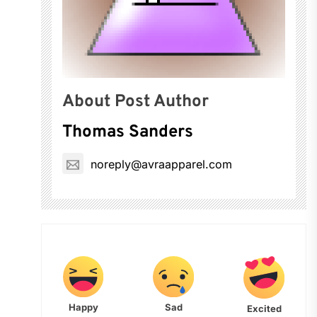
About Post Author
Thomas Sanders
noreply@avraapparel.com
Happy
Sad
Excited