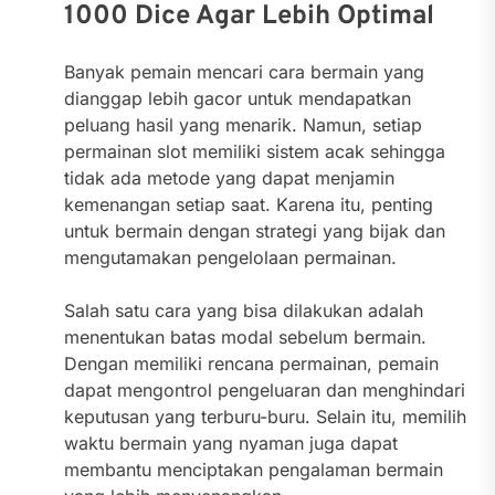
1000 Dice Agar Lebih Optimal
Banyak pemain mencari cara bermain yang
dianggap lebih gacor untuk mendapatkan
peluang hasil yang menarik. Namun, setiap
permainan slot memiliki sistem acak sehingga
tidak ada metode yang dapat menjamin
kemenangan setiap saat. Karena itu, penting
untuk bermain dengan strategi yang bijak dan
mengutamakan pengelolaan permainan.
Salah satu cara yang bisa dilakukan adalah
menentukan batas modal sebelum bermain.
Dengan memiliki rencana permainan, pemain
dapat mengontrol pengeluaran dan menghindari
keputusan yang terburu-buru. Selain itu, memilih
waktu bermain yang nyaman juga dapat
membantu menciptakan pengalaman bermain