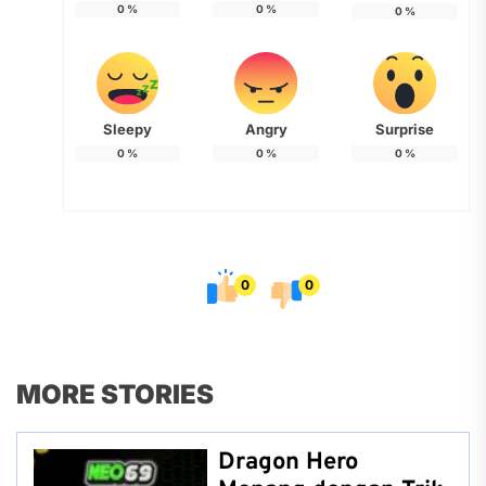
0
%
0
%
0
%
Sleepy
Angry
Surprise
0
%
0
%
0
%
0
0
MORE STORIES
Dragon Hero