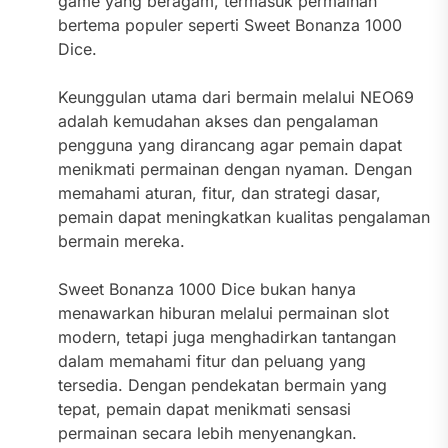
game yang beragam, termasuk permainan
bertema populer seperti Sweet Bonanza 1000
Dice.
Keunggulan utama dari bermain melalui NEO69
adalah kemudahan akses dan pengalaman
pengguna yang dirancang agar pemain dapat
menikmati permainan dengan nyaman. Dengan
memahami aturan, fitur, dan strategi dasar,
pemain dapat meningkatkan kualitas pengalaman
bermain mereka.
Sweet Bonanza 1000 Dice bukan hanya
menawarkan hiburan melalui permainan slot
modern, tetapi juga menghadirkan tantangan
dalam memahami fitur dan peluang yang
tersedia. Dengan pendekatan bermain yang
tepat, pemain dapat menikmati sensasi
permainan secara lebih menyenangkan.