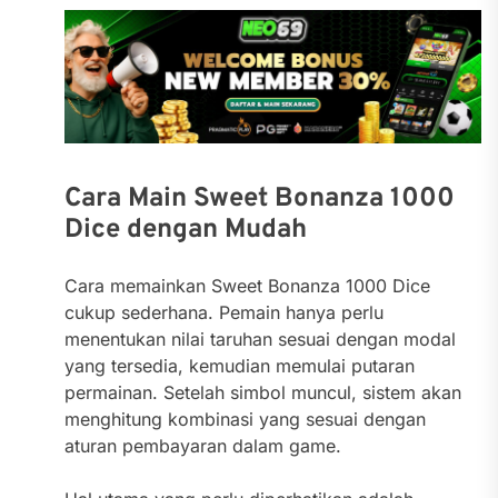
Cara Main Sweet Bonanza 1000
Dice dengan Mudah
Cara memainkan Sweet Bonanza 1000 Dice
cukup sederhana. Pemain hanya perlu
menentukan nilai taruhan sesuai dengan modal
yang tersedia, kemudian memulai putaran
permainan. Setelah simbol muncul, sistem akan
menghitung kombinasi yang sesuai dengan
aturan pembayaran dalam game.