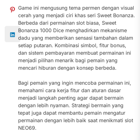
Game ini mengusung tema permen dengan visual
cerah yang menjadi ciri khas seri Sweet Bonanza.
Berbeda dari permainan slot biasa, Sweet
Bonanza 1000 Dice menghadirkan mekanisme
dadu yang memberikan sensasi tambahan dalam
setiap putaran. Kombinasi simbol, fitur bonus,
dan sistem pembayaran membuat permainan ini
menjadi pilihan menarik bagi pemain yang
mencari hiburan dengan konsep berbeda.
Bagi pemain yang ingin mencoba permainan ini,
memahami cara kerja fitur dan aturan dasar
menjadi langkah penting agar dapat bermain
dengan lebih nyaman. Strategi bermain yang
tepat juga dapat membantu pemain mengatur
permainan dengan lebih baik saat menikmati slot
NEO69.