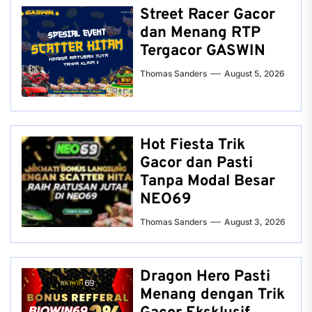
Street Racer Gacor
dan Menang RTP
Tergacor GASWIN
Thomas Sanders
August 5, 2026
Hot Fiesta Trik
Gacor dan Pasti
Tanpa Modal Besar
NEO69
Thomas Sanders
August 3, 2026
Dragon Hero Pasti
Menang dengan Trik