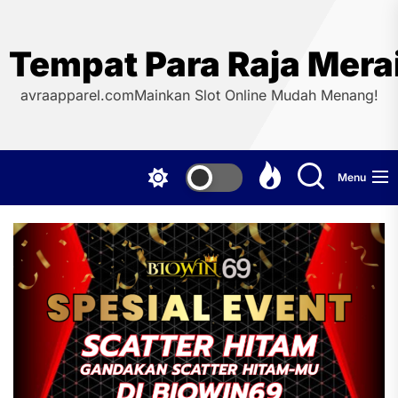
Skip
to
the
Tempat Para Raja Mera
content
avraapparel.comMainkan Slot Online Mudah Menang!
Menu