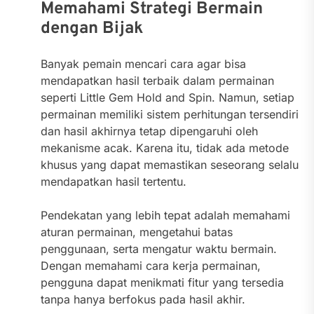
Memahami Strategi Bermain
dengan Bijak
Banyak pemain mencari cara agar bisa
mendapatkan hasil terbaik dalam permainan
seperti Little Gem Hold and Spin. Namun, setiap
permainan memiliki sistem perhitungan tersendiri
dan hasil akhirnya tetap dipengaruhi oleh
mekanisme acak. Karena itu, tidak ada metode
khusus yang dapat memastikan seseorang selalu
mendapatkan hasil tertentu.
Pendekatan yang lebih tepat adalah memahami
aturan permainan, mengetahui batas
penggunaan, serta mengatur waktu bermain.
Dengan memahami cara kerja permainan,
pengguna dapat menikmati fitur yang tersedia
tanpa hanya berfokus pada hasil akhir.