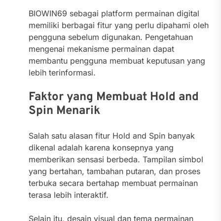
BIOWIN69 sebagai platform permainan digital
memiliki berbagai fitur yang perlu dipahami oleh
pengguna sebelum digunakan. Pengetahuan
mengenai mekanisme permainan dapat
membantu pengguna membuat keputusan yang
lebih terinformasi.
Faktor yang Membuat Hold and
Spin Menarik
Salah satu alasan fitur Hold and Spin banyak
dikenal adalah karena konsepnya yang
memberikan sensasi berbeda. Tampilan simbol
yang bertahan, tambahan putaran, dan proses
terbuka secara bertahap membuat permainan
terasa lebih interaktif.
Selain itu, desain visual dan tema permainan