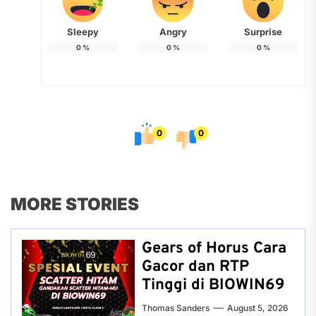
Sleepy
Angry
Surprise
0
%
0
%
0
%
0
0
MORE STORIES
Gears of Horus Cara
Gacor dan RTP
Tinggi di BIOWIN69
Thomas Sanders
August 5, 2026