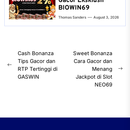
Gacor Eksklusif
BIOWIN69
Thomas Sanders
August 3, 2026
Post
Cash Bonanza
Sweet Bonanza
navigation
Tips Gacor dan
Cara Gacor dan
Previous
RTP Tertinggi di
Menang
Ne
post:
GASWIN
Jackpot di Slot
pos
NEO69