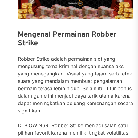
Mengenal Permainan Robber
Strike
Robber Strike adalah permainan slot yang
mengusung tema kriminal dengan nuansa aksi
yang menegangkan. Visual yang tajam serta efek
suara yang mendalam membuat pengalaman
bermain terasa lebih hidup. Selain itu, fitur bonus
dalam game ini menjadi daya tarik utama karena
dapat meningkatkan peluang kemenangan secara
signifikan.
Di BIOWIN69, Robber Strike menjadi salah satu
pilihan favorit karena memiliki tingkat volatilitas