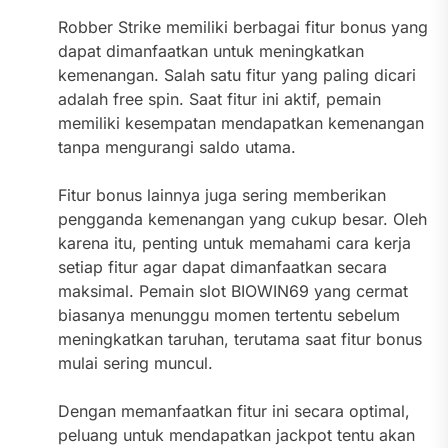
Robber Strike memiliki berbagai fitur bonus yang
dapat dimanfaatkan untuk meningkatkan
kemenangan. Salah satu fitur yang paling dicari
adalah free spin. Saat fitur ini aktif, pemain
memiliki kesempatan mendapatkan kemenangan
tanpa mengurangi saldo utama.
Fitur bonus lainnya juga sering memberikan
pengganda kemenangan yang cukup besar. Oleh
karena itu, penting untuk memahami cara kerja
setiap fitur agar dapat dimanfaatkan secara
maksimal. Pemain slot BIOWIN69 yang cermat
biasanya menunggu momen tertentu sebelum
meningkatkan taruhan, terutama saat fitur bonus
mulai sering muncul.
Dengan memanfaatkan fitur ini secara optimal,
peluang untuk mendapatkan jackpot tentu akan