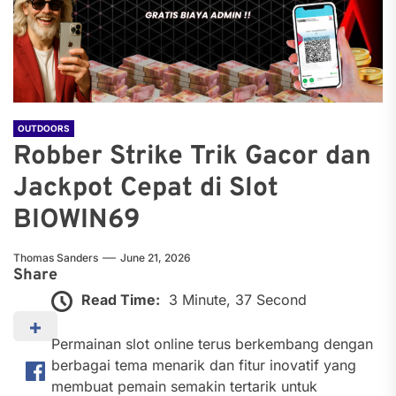
OUTDOORS
Robber Strike Trik Gacor dan
Jackpot Cepat di Slot
BIOWIN69
Thomas Sanders
June 21, 2026
Share
Read Time:
3 Minute, 37 Second
Permainan slot online terus berkembang dengan
berbagai tema menarik dan fitur inovatif yang
membuat pemain semakin tertarik untuk