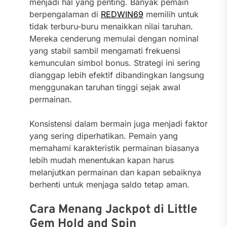
menjadi hal yang penting. Banyak pemain
berpengalaman di
REDWIN69
memilih untuk
tidak terburu-buru menaikkan nilai taruhan.
Mereka cenderung memulai dengan nominal
yang stabil sambil mengamati frekuensi
kemunculan simbol bonus. Strategi ini sering
dianggap lebih efektif dibandingkan langsung
menggunakan taruhan tinggi sejak awal
permainan.
Konsistensi dalam bermain juga menjadi faktor
yang sering diperhatikan. Pemain yang
memahami karakteristik permainan biasanya
lebih mudah menentukan kapan harus
melanjutkan permainan dan kapan sebaiknya
berhenti untuk menjaga saldo tetap aman.
Cara Menang Jackpot di Little
Gem Hold and Spin