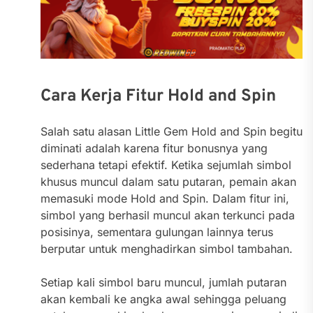
Cara Kerja Fitur Hold and Spin
Salah satu alasan Little Gem Hold and Spin begitu
diminati adalah karena fitur bonusnya yang
sederhana tetapi efektif. Ketika sejumlah simbol
khusus muncul dalam satu putaran, pemain akan
memasuki mode Hold and Spin. Dalam fitur ini,
simbol yang berhasil muncul akan terkunci pada
posisinya, sementara gulungan lainnya terus
berputar untuk menghadirkan simbol tambahan.
Setiap kali simbol baru muncul, jumlah putaran
akan kembali ke angka awal sehingga peluang