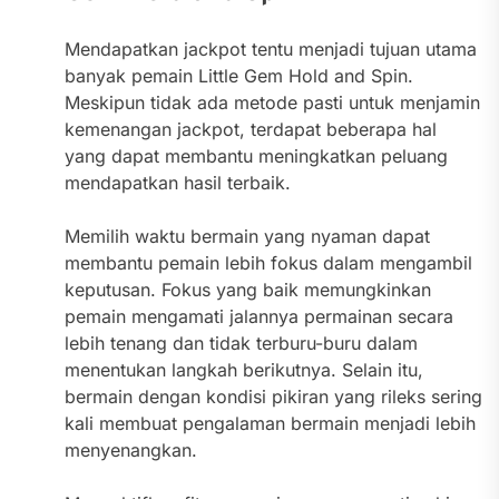
Mendapatkan jackpot tentu menjadi tujuan utama
banyak pemain Little Gem Hold and Spin.
Meskipun tidak ada metode pasti untuk menjamin
kemenangan jackpot, terdapat beberapa hal
yang dapat membantu meningkatkan peluang
mendapatkan hasil terbaik.
Memilih waktu bermain yang nyaman dapat
membantu pemain lebih fokus dalam mengambil
keputusan. Fokus yang baik memungkinkan
pemain mengamati jalannya permainan secara
lebih tenang dan tidak terburu-buru dalam
menentukan langkah berikutnya. Selain itu,
bermain dengan kondisi pikiran yang rileks sering
kali membuat pengalaman bermain menjadi lebih
menyenangkan.