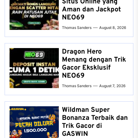
Situs Online yang
Aman dan Jackpot
NEO69
Thomas Sanders
August 8, 2026
Dragon Hero
Menang dengan Trik
Gacor Eksklusif
NEO69
Thomas Sanders
August 7, 2026
Wildman Super
Bonanza Terbaik dan
Trik Gacor di
GASWIN