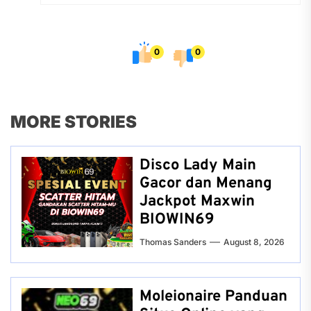
0
0
MORE STORIES
Disco Lady Main
Gacor dan Menang
Jackpot Maxwin
BIOWIN69
Thomas Sanders
August 8, 2026
Moleionaire Panduan