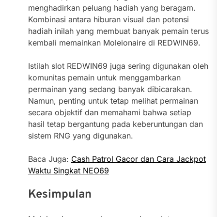
menghadirkan peluang hadiah yang beragam.
Kombinasi antara hiburan visual dan potensi
hadiah inilah yang membuat banyak pemain terus
kembali memainkan Moleionaire di REDWIN69.
Istilah slot REDWIN69 juga sering digunakan oleh
komunitas pemain untuk menggambarkan
permainan yang sedang banyak dibicarakan.
Namun, penting untuk tetap melihat permainan
secara objektif dan memahami bahwa setiap
hasil tetap bergantung pada keberuntungan dan
sistem RNG yang digunakan.
Baca Juga:
Cash Patrol Gacor dan Cara Jackpot
Waktu Singkat NEO69
Kesimpulan