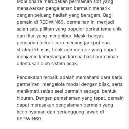
Moleionaire merupakan permainan slot yang
menawarkan pengalaman bermain menarik
dengan peluang hadiah yang beragam. Bagi
pemain di REDWIN69, permainan ini menjadi
salah satu pilihan yang populer berkat tema unik
dan fitur yang menghibur. Meski banyak
pencarian terkait cara menang jackpot dan
strategi khusus, tidak ada metode yang dapat
menjamin kemenangan karena hasil permainan
ditentukan oleh sistem acak.
Pendekatan terbaik adalah memahami cara kerja
permainan, mengelola modal dengan bijak, serta
menikmati setiap sesi bermain sebagai bentuk
hiburan. Dengan pemahaman yang tepat, pemain
dapat merasakan pengalaman bermain yang
lebih nyaman dan bertanggung jawab di
REDWIN69.