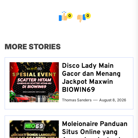
0
0
MORE STORIES
Disco Lady Main
Gacor dan Menang
Jackpot Maxwin
BIOWIN69
Thomas Sanders
August 8, 2026
Moleionaire Panduan
Situs Online yang