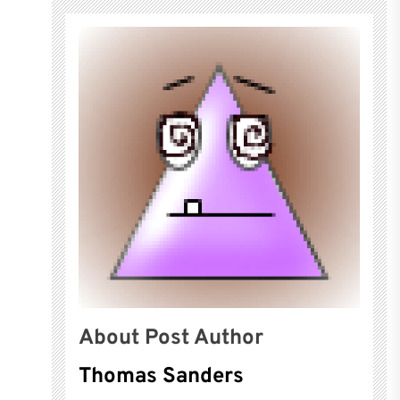
About Post Author
Thomas Sanders