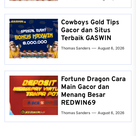
Cowboys Gold Tips
Gacor dan Situs
Terbaik GASWIN
Thomas Sanders
August 6, 2026
Fortune Dragon Cara
Main Gacor dan
Menang Besar
REDWIN69
Thomas Sanders
August 6, 2026