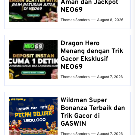
Aman dan Jackpot
NEO69
Thomas Sanders
August 8, 2026
Dragon Hero
Menang dengan Trik
Gacor Eksklusif
NEO69
Thomas Sanders
August 7, 2026
Wildman Super
Bonanza Terbaik dan
Trik Gacor di
GASWIN
Thomas Sanders
August 7, 2026