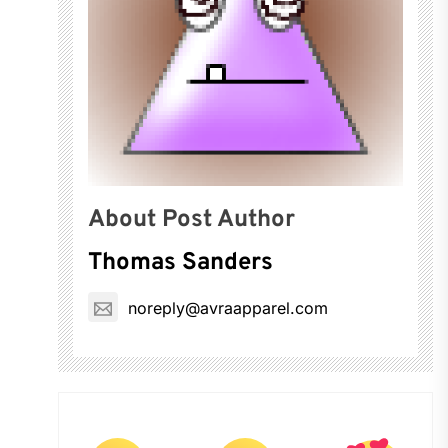
About Post Author
Thomas Sanders
noreply@avraapparel.com