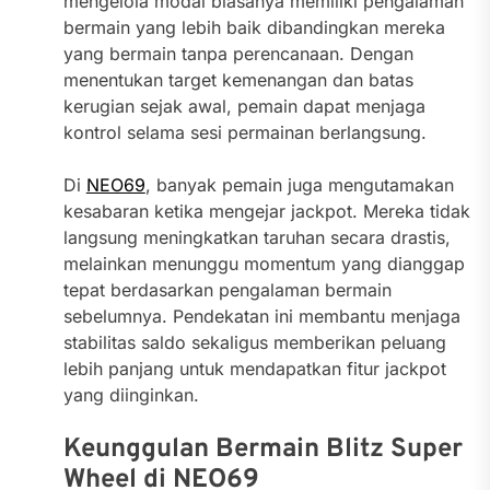
mengelola modal biasanya memiliki pengalaman
bermain yang lebih baik dibandingkan mereka
yang bermain tanpa perencanaan. Dengan
menentukan target kemenangan dan batas
kerugian sejak awal, pemain dapat menjaga
kontrol selama sesi permainan berlangsung.
Di
NEO69
, banyak pemain juga mengutamakan
kesabaran ketika mengejar jackpot. Mereka tidak
langsung meningkatkan taruhan secara drastis,
melainkan menunggu momentum yang dianggap
tepat berdasarkan pengalaman bermain
sebelumnya. Pendekatan ini membantu menjaga
stabilitas saldo sekaligus memberikan peluang
lebih panjang untuk mendapatkan fitur jackpot
yang diinginkan.
Keunggulan Bermain Blitz Super
Wheel di NEO69