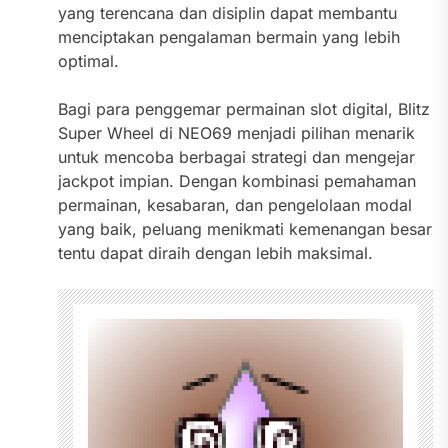
yang terencana dan disiplin dapat membantu
menciptakan pengalaman bermain yang lebih
optimal.
Bagi para penggemar permainan slot digital, Blitz
Super Wheel di NEO69 menjadi pilihan menarik
untuk mencoba berbagai strategi dan mengejar
jackpot impian. Dengan kombinasi pemahaman
permainan, kesabaran, dan pengelolaan modal
yang baik, peluang menikmati kemenangan besar
tentu dapat diraih dengan lebih maksimal.