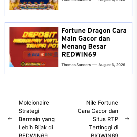
Fortune Dragon Cara
Main Gacor dan
Menang Besar
REDWIN69
Thomas Sanders
August 6, 2026
Post
Moleionaire
Nile Fortune
navigation
Strategi
Cara Gacor dan
Bermain yang
Situs RTP
Previous
Ne
Lebih Bijak di
Tertinggi di
post:
pos
REDWIN69
BIOWIN69