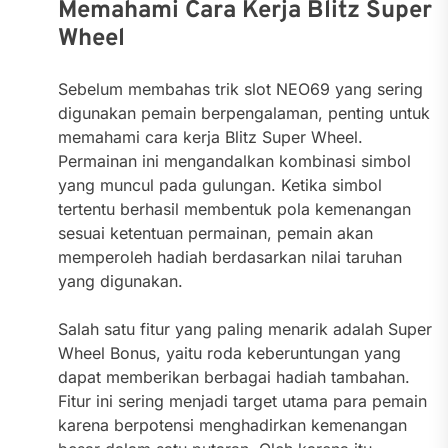
Memahami Cara Kerja Blitz Super
Wheel
Sebelum membahas trik slot NEO69 yang sering
digunakan pemain berpengalaman, penting untuk
memahami cara kerja Blitz Super Wheel.
Permainan ini mengandalkan kombinasi simbol
yang muncul pada gulungan. Ketika simbol
tertentu berhasil membentuk pola kemenangan
sesuai ketentuan permainan, pemain akan
memperoleh hadiah berdasarkan nilai taruhan
yang digunakan.
Salah satu fitur yang paling menarik adalah Super
Wheel Bonus, yaitu roda keberuntungan yang
dapat memberikan berbagai hadiah tambahan.
Fitur ini sering menjadi target utama para pemain
karena berpotensi menghadirkan kemenangan