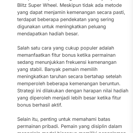
Blitz Super Wheel. Meskipun tidak ada metode
yang dapat menjamin kemenangan secara pasti,
terdapat beberapa pendekatan yang sering
digunakan untuk meningkatkan peluang
mendapatkan hadiah besar.
Salah satu cara yang cukup populer adalah
memanfaatkan fitur bonus ketika permainan
sedang menunjukkan frekuensi kemenangan
yang stabil. Banyak pemain memilih
meningkatkan taruhan secara bertahap setelah
memperoleh beberapa kemenangan beruntun.
Strategi ini dilakukan dengan harapan nilai hadiah
yang diperoleh menjadi lebih besar ketika fitur
bonus berhasil aktif.
Selain itu, penting untuk memahami batas
permainan pribadi. Pemain yang disiplin dalam