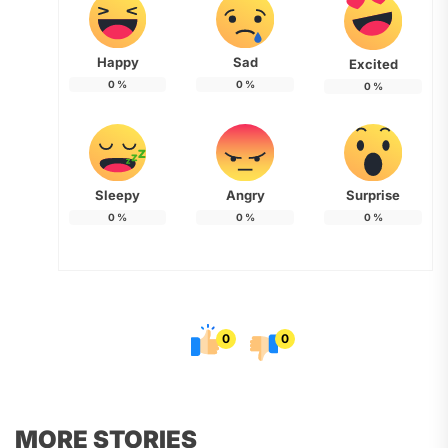
Happy
Sad
Excited
0
%
0
%
0
%
Sleepy
Angry
Surprise
0
%
0
%
0
%
0
0
MORE STORIES