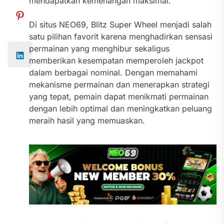
mendapatkan kemenangan maksimal.
Di situs NEO69, Blitz Super Wheel menjadi salah
satu pilihan favorit karena menghadirkan sensasi
permainan yang menghibur sekaligus
memberikan kesempatan memperoleh jackpot
dalam berbagai nominal. Dengan memahami
mekanisme permainan dan menerapkan strategi
yang tepat, pemain dapat menikmati permainan
dengan lebih optimal dan meningkatkan peluang
meraih hasil yang memuaskan.