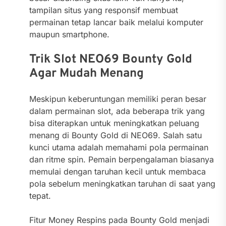
tampilan situs yang responsif membuat
permainan tetap lancar baik melalui komputer
maupun smartphone.
Trik Slot NEO69 Bounty Gold
Agar Mudah Menang
Meskipun keberuntungan memiliki peran besar
dalam permainan slot, ada beberapa trik yang
bisa diterapkan untuk meningkatkan peluang
menang di Bounty Gold di NEO69. Salah satu
kunci utama adalah memahami pola permainan
dan ritme spin. Pemain berpengalaman biasanya
memulai dengan taruhan kecil untuk membaca
pola sebelum meningkatkan taruhan di saat yang
tepat.
Fitur Money Respins pada Bounty Gold menjadi