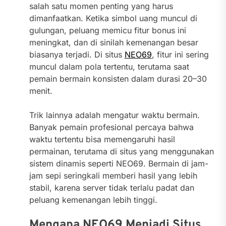
salah satu momen penting yang harus
dimanfaatkan. Ketika simbol uang muncul di
gulungan, peluang memicu fitur bonus ini
meningkat, dan di sinilah kemenangan besar
biasanya terjadi. Di situs
NEO69
, fitur ini sering
muncul dalam pola tertentu, terutama saat
pemain bermain konsisten dalam durasi 20–30
menit.
Trik lainnya adalah mengatur waktu bermain.
Banyak pemain profesional percaya bahwa
waktu tertentu bisa memengaruhi hasil
permainan, terutama di situs yang menggunakan
sistem dinamis seperti NEO69. Bermain di jam-
jam sepi seringkali memberi hasil yang lebih
stabil, karena server tidak terlalu padat dan
peluang kemenangan lebih tinggi.
Mengapa NEO69 Menjadi Situs