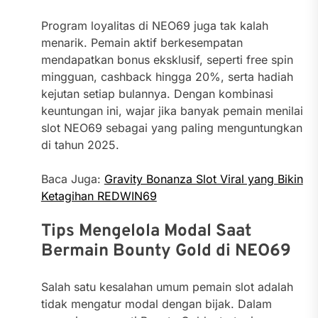
Program loyalitas di NEO69 juga tak kalah
menarik. Pemain aktif berkesempatan
mendapatkan bonus eksklusif, seperti free spin
mingguan, cashback hingga 20%, serta hadiah
kejutan setiap bulannya. Dengan kombinasi
keuntungan ini, wajar jika banyak pemain menilai
slot NEO69 sebagai yang paling menguntungkan
di tahun 2025.
Baca Juga:
Gravity Bonanza Slot Viral yang Bikin
Ketagihan REDWIN69
Tips Mengelola Modal Saat
Bermain Bounty Gold di NEO69
Salah satu kesalahan umum pemain slot adalah
tidak mengatur modal dengan bijak. Dalam