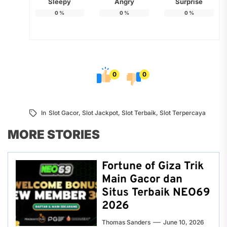
Sleepy
Angry
Surprise
0
%
0
%
0
%
0
0
In
Slot Gacor
,
Slot Jackpot
,
Slot Terbaik
,
Slot Terpercaya
MORE STORIES
Fortune of Giza Trik
Main Gacor dan
Situs Terbaik NEO69
2026
Thomas Sanders
June 10, 2026