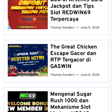
Jackpot dan Tips
Slot REDWIN69
Terpercaya
Thomas Sanders
June 9, 2026
The Great Chicken
Escape Gacor dan
RTP Tergacor di
GASWIN
Thomas Sanders
June 8, 2026
Mengenal Sugar
Rush 1000 dan
Mekanisme Slot