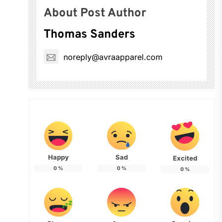
About Post Author
Thomas Sanders
noreply@avraapparel.com
Happy
Sad
Excited
0
%
0
%
0
%