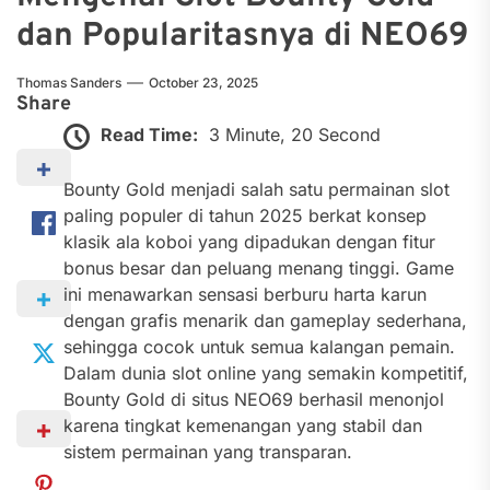
dan Popularitasnya di NEO69
Thomas Sanders
October 23, 2025
Share
Read Time:
3 Minute, 20 Second
Bounty Gold menjadi salah satu permainan slot
paling populer di tahun 2025 berkat konsep
klasik ala koboi yang dipadukan dengan fitur
bonus besar dan peluang menang tinggi. Game
ini menawarkan sensasi berburu harta karun
dengan grafis menarik dan gameplay sederhana,
sehingga cocok untuk semua kalangan pemain.
Dalam dunia slot online yang semakin kompetitif,
Bounty Gold di situs NEO69 berhasil menonjol
karena tingkat kemenangan yang stabil dan
sistem permainan yang transparan.