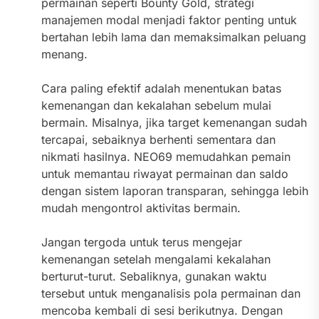
permainan seperti Bounty Gold, strategi
manajemen modal menjadi faktor penting untuk
bertahan lebih lama dan memaksimalkan peluang
menang.
Cara paling efektif adalah menentukan batas
kemenangan dan kekalahan sebelum mulai
bermain. Misalnya, jika target kemenangan sudah
tercapai, sebaiknya berhenti sementara dan
nikmati hasilnya. NEO69 memudahkan pemain
untuk memantau riwayat permainan dan saldo
dengan sistem laporan transparan, sehingga lebih
mudah mengontrol aktivitas bermain.
Jangan tergoda untuk terus mengejar
kemenangan setelah mengalami kekalahan
berturut-turut. Sebaliknya, gunakan waktu
tersebut untuk menganalisis pola permainan dan
mencoba kembali di sesi berikutnya. Dengan