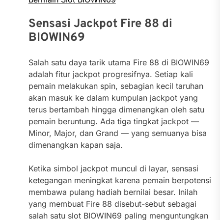
Sensasi Jackpot Fire 88 di
BIOWIN69
Salah satu daya tarik utama Fire 88 di BIOWIN69
adalah fitur jackpot progresifnya. Setiap kali
pemain melakukan spin, sebagian kecil taruhan
akan masuk ke dalam kumpulan jackpot yang
terus bertambah hingga dimenangkan oleh satu
pemain beruntung. Ada tiga tingkat jackpot —
Minor, Major, dan Grand — yang semuanya bisa
dimenangkan kapan saja.
Ketika simbol jackpot muncul di layar, sensasi
ketegangan meningkat karena pemain berpotensi
membawa pulang hadiah bernilai besar. Inilah
yang membuat Fire 88 disebut-sebut sebagai
salah satu slot BIOWIN69 paling menguntungkan