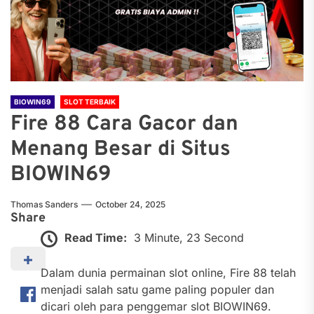
BIOWIN69
SLOT TERBAIK
Fire 88 Cara Gacor dan
Menang Besar di Situs
BIOWIN69
Thomas Sanders
October 24, 2025
Share
Read Time:
3 Minute, 23 Second
Dalam dunia permainan slot online, Fire 88 telah
menjadi salah satu game paling populer dan
dicari oleh para penggemar slot BIOWIN69.