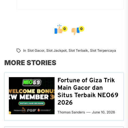
0
0
In
Slot Gacor
,
Slot Jackpot
,
Slot Terbaik
,
Slot Terpercaya
MORE STORIES
Fortune of Giza Trik
Main Gacor dan
Situs Terbaik NEO69
2026
Thomas Sanders
June 10, 2026