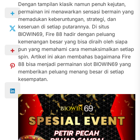
Dengan tampilan klasik namun penuh kejutan,
permainan ini menawarkan sensasi bermain yang
memadukan keberuntungan, strategi, dan
keseruan di setiap putarannya. Di situs
BIOWIN69, Fire 88 hadir dengan peluang
kemenangan besar yang bisa diraih oleh siapa
pun yang memahami cara memaksimalkan setiap
spin. Artikel ini akan membahas bagaimana Fire
88 bisa menjadi permainan slot BIOWIN69 yang
memberikan peluang menang besar di setiap
kesempatan.