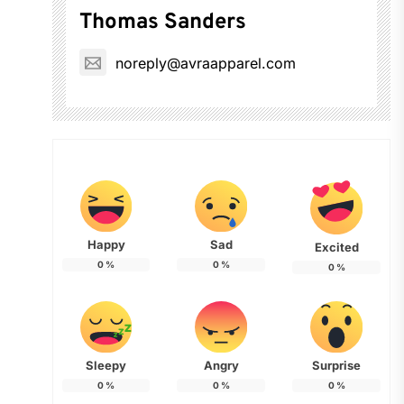
Thomas Sanders
noreply@avraapparel.com
Happy
Sad
Excited
0
%
0
%
0
%
Sleepy
Angry
Surprise
0
%
0
%
0
%