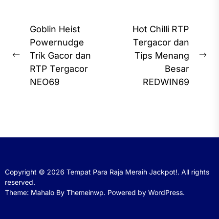
Post
Goblin Heist
Hot Chilli RTP
navigation
Powernudge
Tergacor dan
Trik Gacor dan
Tips Menang
Previous
Ne
RTP Tergacor
Besar
post:
pos
NEO69
REDWIN69
Copyright © 2026
Tempat Para Raja Meraih Jackpot!.
All rights
reserved.
Theme: Mahalo By
Themeinwp.
Powered by
WordPress.