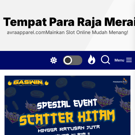
Skip
to
the
Tempat Para Raja Mera
content
avraapparel.comMainkan Slot Online Mudah Menang!
Menu