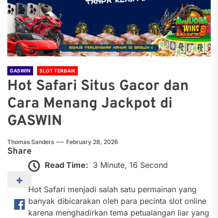
GASWIN
SLOT TERBAIK
Hot Safari Situs Gacor dan
Cara Menang Jackpot di
GASWIN
Thomas Sanders
February 28, 2026
Share
Read Time:
3 Minute, 16 Second
Hot Safari menjadi salah satu permainan yang
banyak dibicarakan oleh para pecinta slot online
karena menghadirkan tema petualangan liar yang