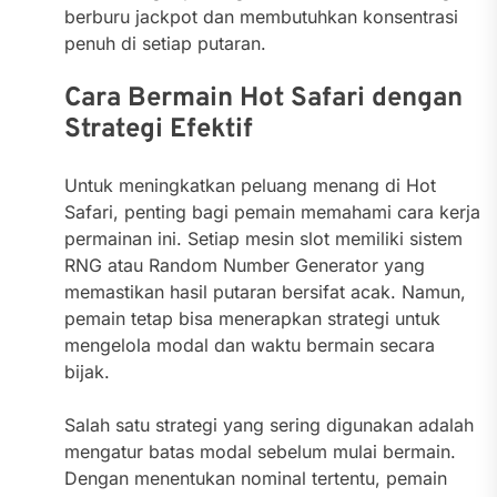
berburu jackpot dan membutuhkan konsentrasi
penuh di setiap putaran.
Cara Bermain Hot Safari dengan
Strategi Efektif
Untuk meningkatkan peluang menang di Hot
Safari, penting bagi pemain memahami cara kerja
permainan ini. Setiap mesin slot memiliki sistem
RNG atau Random Number Generator yang
memastikan hasil putaran bersifat acak. Namun,
pemain tetap bisa menerapkan strategi untuk
mengelola modal dan waktu bermain secara
bijak.
Salah satu strategi yang sering digunakan adalah
mengatur batas modal sebelum mulai bermain.
Dengan menentukan nominal tertentu, pemain