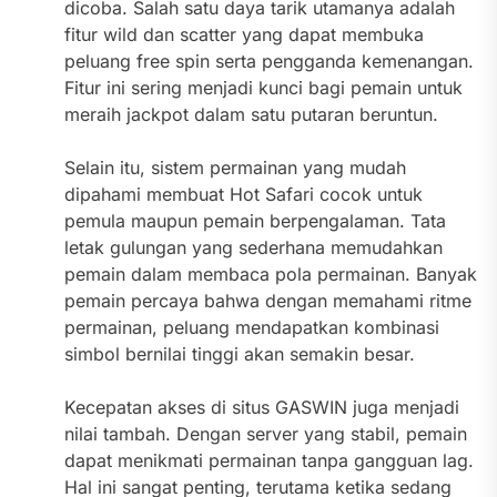
dicoba. Salah satu daya tarik utamanya adalah
fitur wild dan scatter yang dapat membuka
peluang free spin serta pengganda kemenangan.
Fitur ini sering menjadi kunci bagi pemain untuk
meraih jackpot dalam satu putaran beruntun.
Selain itu, sistem permainan yang mudah
dipahami membuat Hot Safari cocok untuk
pemula maupun pemain berpengalaman. Tata
letak gulungan yang sederhana memudahkan
pemain dalam membaca pola permainan. Banyak
pemain percaya bahwa dengan memahami ritme
permainan, peluang mendapatkan kombinasi
simbol bernilai tinggi akan semakin besar.
Kecepatan akses di situs GASWIN juga menjadi
nilai tambah. Dengan server yang stabil, pemain
dapat menikmati permainan tanpa gangguan lag.
Hal ini sangat penting, terutama ketika sedang