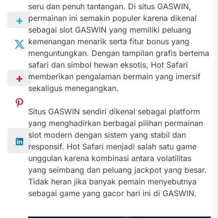
seru dan penuh tantangan. Di situs GASWIN,
permainan ini semakin populer karena dikenal
sebagai slot GASWIN yang memiliki peluang
kemenangan menarik serta fitur bonus yang
menguntungkan. Dengan tampilan grafis bertema
safari dan simbol hewan eksotis, Hot Safari
memberikan pengalaman bermain yang imersif
sekaligus menegangkan.
Situs GASWIN sendiri dikenal sebagai platform
yang menghadirkan berbagai pilihan permainan
slot modern dengan sistem yang stabil dan
responsif. Hot Safari menjadi salah satu game
unggulan karena kombinasi antara volatilitas
yang seimbang dan peluang jackpot yang besar.
Tidak heran jika banyak pemain menyebutnya
sebagai game yang gacor hari ini di GASWIN.