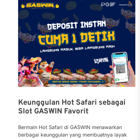
Keunggulan Hot Safari sebagai
Slot GASWIN Favorit
Bermain Hot Safari di GASWIN menawarkan
berbagai keunggulan yang membuatnya layak