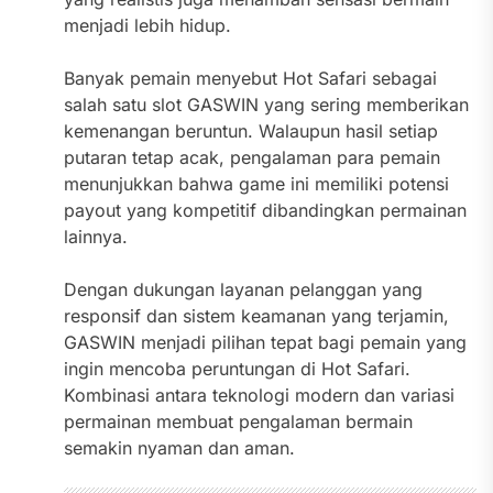
menjadi lebih hidup.
Banyak pemain menyebut Hot Safari sebagai
salah satu slot GASWIN yang sering memberikan
kemenangan beruntun. Walaupun hasil setiap
putaran tetap acak, pengalaman para pemain
menunjukkan bahwa game ini memiliki potensi
payout yang kompetitif dibandingkan permainan
lainnya.
Dengan dukungan layanan pelanggan yang
responsif dan sistem keamanan yang terjamin,
GASWIN menjadi pilihan tepat bagi pemain yang
ingin mencoba peruntungan di Hot Safari.
Kombinasi antara teknologi modern dan variasi
permainan membuat pengalaman bermain
semakin nyaman dan aman.