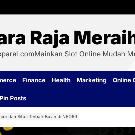
ra Raja Merai
pparel.comMainkan Slot Online Mudah M
merce
Finance
Health
Marketing
Online
Pin Posts
acor dan Situs Terbaik Bulan di NEO69