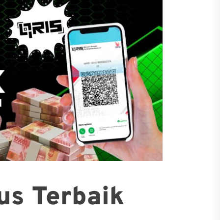
us Terbaik