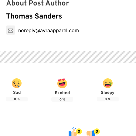
About Post Author
Thomas Sanders
noreply@avraapparel.com
Sad
Sleepy
Excited
0
%
0
%
0
%
0
0