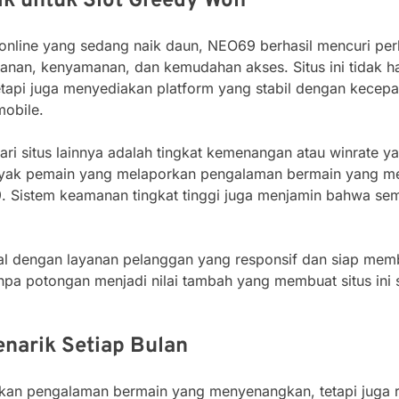
ik untuk Slot Greedy Wolf
ot online yang sedang naik daun, NEO69 berhasil mencuri pe
nan, kenyamanan, dan kemudahan akses. Situs ini tidak h
tetapi juga menyediakan platform yang stabil dengan kecepa
obile.
situs lainnya adalah tingkat kemenangan atau winrate yan
nyak pemain yang melaporkan pengalaman bermain yang m
9. Sistem keamanan tingkat tinggi juga menjamin bahwa se
nal dengan layanan pelanggan yang responsif dan siap mem
npa potongan menjadi nilai tambah yang membuat situs ini 
narik Setiap Bulan
an pengalaman bermain yang menyenangkan, tetapi juga 