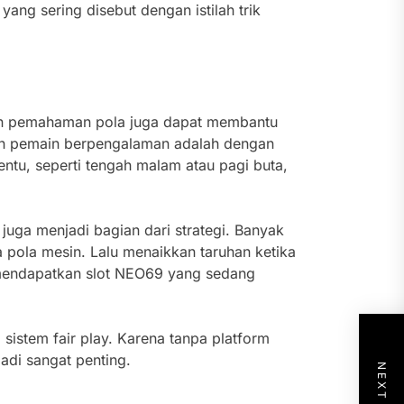
ng sering disebut dengan istilah trik
an pemahaman pola juga dapat membantu
leh pemain berpengalaman adalah dengan
tu, seperti tengah malam atau pagi buta,
 juga menjadi bagian dari strategi. Banyak
ola mesin. Lalu menaikkan taruhan ketika
m mendapatkan slot NEO69 yang sedang
sistem fair play. Karena tanpa platform
jadi sangat penting.