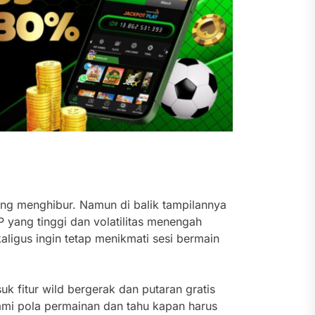
ang menghibur. Namun di balik tampilannya
 yang tinggi dan volatilitas menengah
ligus ingin tetap menikmati sesi bermain
uk fitur wild bergerak dan putaran gratis
mi pola permainan dan tahu kapan harus