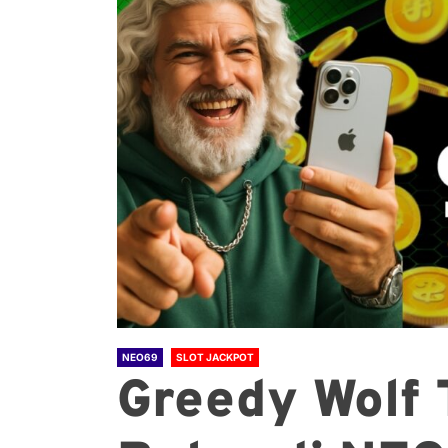
NEO69
SLOT JACKPOT
Greedy Wolf 