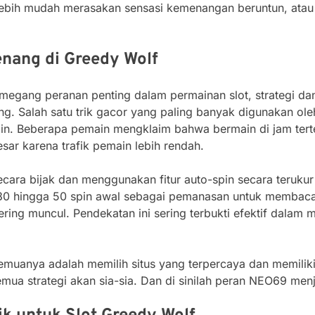
ebih mudah merasakan sensasi kemenangan beruntun, atau ya
enang di Greedy Wolf
egang peranan penting dalam permainan slot, strategi d
g. Salah satu trik gacor yang paling banyak digunakan o
n. Beberapa pemain mengklaim bahwa bermain di jam terten
sar karena trafik pemain lebih rendah.
ecara bijak dan menggunakan fitur auto-spin secara terukur
 hingga 50 spin awal sebagai pemanasan untuk membaca p
ering muncul. Pendekatan ini sering terbukti efektif dala
semuanya adalah memilih situs yang terpercaya dan memiliki 
semua strategi akan sia-sia. Dan di sinilah peran NEO69 men