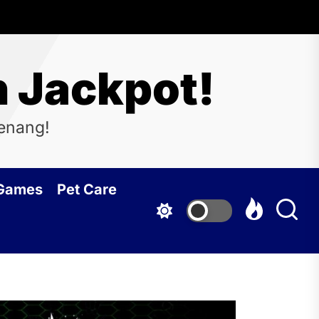
h Jackpot!
enang!
 Games
Pet Care