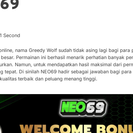
O69
21 Second
online, nama Greedy Wolf sudah tidak asing lagi bagi para
esar. Permainan ini berhasil menarik perhatian banyak p
urkan. Namun, untuk mendapatkan hasil maksimal dari perma
ang tepat. Di sinilah NEO69 hadir sebagai jawaban bagi pa
ualitas terbaik dan peluang menang tinggi.