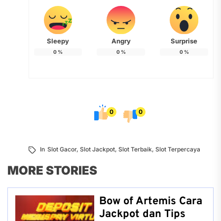
Sleepy
Angry
Surprise
0
%
0
%
0
%
0
0
In
Slot Gacor
,
Slot Jackpot
,
Slot Terbaik
,
Slot Terpercaya
MORE STORIES
Bow of Artemis Cara
Jackpot dan Tips