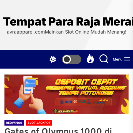
Skip
to
the
Tempat Para Raja Mera
content
avraapparel.comMainkan Slot Online Mudah Menang!
Menu
REDWIN69
SLOT JACKPOT
Gates of Olympus 1000 di