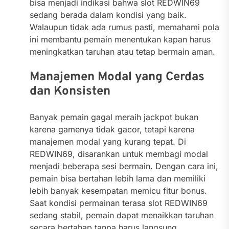
bisa menjadi indikasi bahwa slot REDWIN69
sedang berada dalam kondisi yang baik.
Walaupun tidak ada rumus pasti, memahami pola
ini membantu pemain menentukan kapan harus
meningkatkan taruhan atau tetap bermain aman.
Manajemen Modal yang Cerdas
dan Konsisten
Banyak pemain gagal meraih jackpot bukan
karena gamenya tidak gacor, tetapi karena
manajemen modal yang kurang tepat. Di
REDWIN69, disarankan untuk membagi modal
menjadi beberapa sesi bermain. Dengan cara ini,
pemain bisa bertahan lebih lama dan memiliki
lebih banyak kesempatan memicu fitur bonus.
Saat kondisi permainan terasa slot REDWIN69
sedang stabil, pemain dapat menaikkan taruhan
secara bertahap tanpa harus langsung