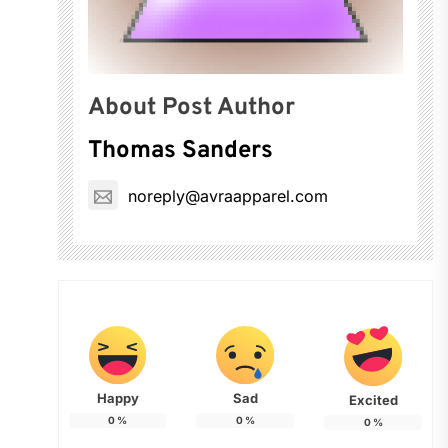
About Post Author
Thomas Sanders
noreply@avraapparel.com
Happy
Sad
Excited
0
%
0
%
0
%