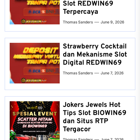
Slot REDWIN69
Terpercaya
Thomas Sanders
June 9, 2026
Strawberry Cocktail
dan Mekanisme Slot
Digital REDWIN69
Thomas Sanders
June 7, 2026
Jokers Jewels Hot
Tips Slot BIOWIN69
dan Situs RTP
Tergacor
Thomas Sanders
June 7, 2026