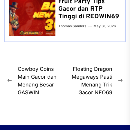
Fruit Party Tips
Gacor dan RTP
Tinggi di REDWIN69
Thomas Sanders
May 31, 2026
Post
Cowboy Coins
Floating Dragon
navigation
Main Gacor dan
Megaways Pasti
Previous
Ne
Menang Besar
Menang Trik
post:
pos
GASWIN
Gacor NEO69