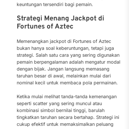
keuntungan tersendiri bagi pemain.
Strategi Menang Jackpot di
Fortunes of Aztec
Memenangkan jackpot di Fortunes of Aztec
bukan hanya soal keberuntungan, tetapi juga
strategi. Salah satu cara yang sering digunakan
pemain berpengalaman adalah mengatur modal
dengan bijak. Jangan langsung memasang
taruhan besar di awal, melainkan mulai dari
nominal kecil untuk membaca pola permainan.
Ketika mulai melihat tanda-tanda kemenangan
seperti scatter yang sering muncul atau
kombinasi simbol bernilai tinggi, barulah
tingkatkan taruhan secara bertahap. Strategi ini
cukup efektif untuk memaksimalkan peluang