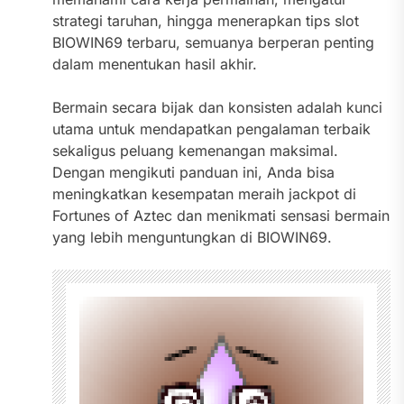
strategi taruhan, hingga menerapkan tips slot
BIOWIN69 terbaru, semuanya berperan penting
dalam menentukan hasil akhir.
Bermain secara bijak dan konsisten adalah kunci
utama untuk mendapatkan pengalaman terbaik
sekaligus peluang kemenangan maksimal.
Dengan mengikuti panduan ini, Anda bisa
meningkatkan kesempatan meraih jackpot di
Fortunes of Aztec dan menikmati sensasi bermain
yang lebih menguntungkan di BIOWIN69.