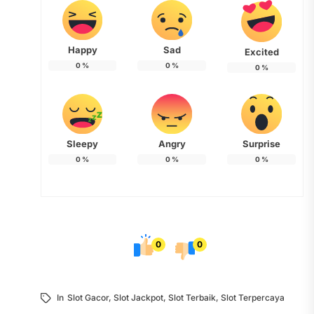
Happy
Sad
Excited
0
%
0
%
0
%
Sleepy
Angry
Surprise
0
%
0
%
0
%
0
0
In
Slot Gacor
,
Slot Jackpot
,
Slot Terbaik
,
Slot Terpercaya