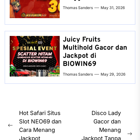
Thomas Sanders
May 31, 2026
Juicy Fruits
Multihold Gacor dan
Jackpot di
BIOWIN69
Thomas Sanders
May 29, 2026
Post
Hot Safari Situs
Disco Lady
navigation
Slot NEO69 dan
Gacor dan
Previous
Cara Menang
Menang
post:
Ne
Jackpot
Jackpot Tanpa