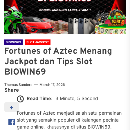
BIOWIN69
SLOT JACKPOT
Fortunes of Aztec Menang
Jackpot dan Tips Slot
BIOWIN69
Thomas Sanders
March 17, 2026
Share
Read Time:
3 Minute, 5 Second
Fortunes of Aztec menjadi salah satu permainan
slot yang semakin populer di kalangan pecinta
game online, khususnya di situs BIOWIN69.