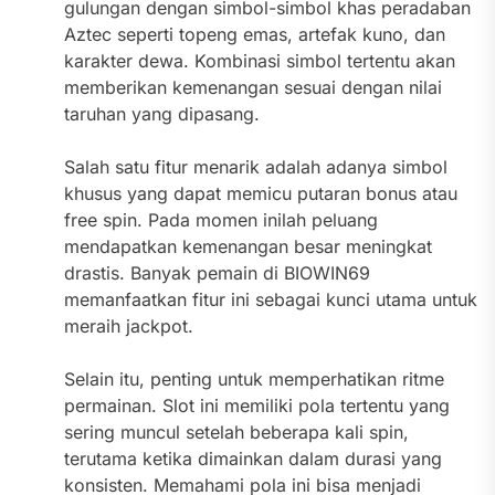
gulungan dengan simbol-simbol khas peradaban
Aztec seperti topeng emas, artefak kuno, dan
karakter dewa. Kombinasi simbol tertentu akan
memberikan kemenangan sesuai dengan nilai
taruhan yang dipasang.
Salah satu fitur menarik adalah adanya simbol
khusus yang dapat memicu putaran bonus atau
free spin. Pada momen inilah peluang
mendapatkan kemenangan besar meningkat
drastis. Banyak pemain di BIOWIN69
memanfaatkan fitur ini sebagai kunci utama untuk
meraih jackpot.
Selain itu, penting untuk memperhatikan ritme
permainan. Slot ini memiliki pola tertentu yang
sering muncul setelah beberapa kali spin,
terutama ketika dimainkan dalam durasi yang
konsisten. Memahami pola ini bisa menjadi