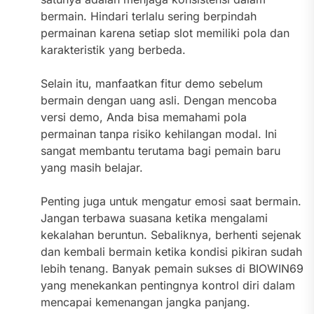
bermain. Hindari terlalu sering berpindah
permainan karena setiap slot memiliki pola dan
karakteristik yang berbeda.
Selain itu, manfaatkan fitur demo sebelum
bermain dengan uang asli. Dengan mencoba
versi demo, Anda bisa memahami pola
permainan tanpa risiko kehilangan modal. Ini
sangat membantu terutama bagi pemain baru
yang masih belajar.
Penting juga untuk mengatur emosi saat bermain.
Jangan terbawa suasana ketika mengalami
kekalahan beruntun. Sebaliknya, berhenti sejenak
dan kembali bermain ketika kondisi pikiran sudah
lebih tenang. Banyak pemain sukses di BIOWIN69
yang menekankan pentingnya kontrol diri dalam
mencapai kemenangan jangka panjang.