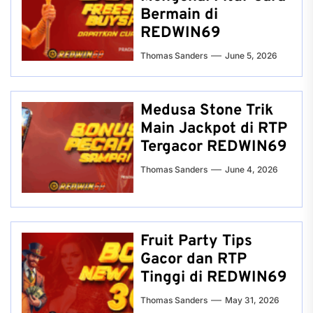
Bermain di
REDWIN69
Thomas Sanders
June 5, 2026
Medusa Stone Trik
Main Jackpot di RTP
Tergacor REDWIN69
Thomas Sanders
June 4, 2026
Fruit Party Tips
Gacor dan RTP
Tinggi di REDWIN69
Thomas Sanders
May 31, 2026