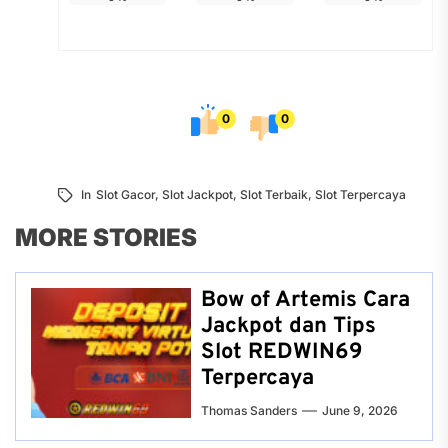
0
0
In
Slot Gacor
,
Slot Jackpot
,
Slot Terbaik
,
Slot Terpercaya
MORE STORIES
Bow of Artemis Cara
Jackpot dan Tips
Slot REDWIN69
Terpercaya
Thomas Sanders
June 9, 2026