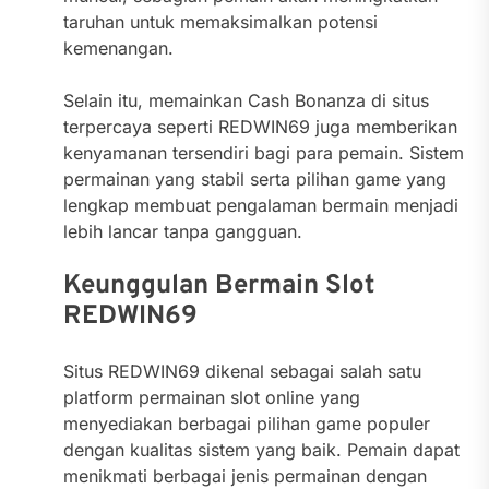
taruhan untuk memaksimalkan potensi
kemenangan.
Selain itu, memainkan Cash Bonanza di situs
terpercaya seperti REDWIN69 juga memberikan
kenyamanan tersendiri bagi para pemain. Sistem
permainan yang stabil serta pilihan game yang
lengkap membuat pengalaman bermain menjadi
lebih lancar tanpa gangguan.
Keunggulan Bermain Slot
REDWIN69
Situs REDWIN69 dikenal sebagai salah satu
platform permainan slot online yang
menyediakan berbagai pilihan game populer
dengan kualitas sistem yang baik. Pemain dapat
menikmati berbagai jenis permainan dengan