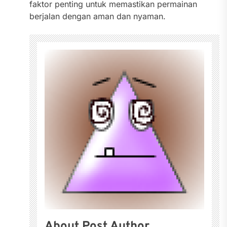
faktor penting untuk memastikan permainan
berjalan dengan aman dan nyaman.
About Post Author