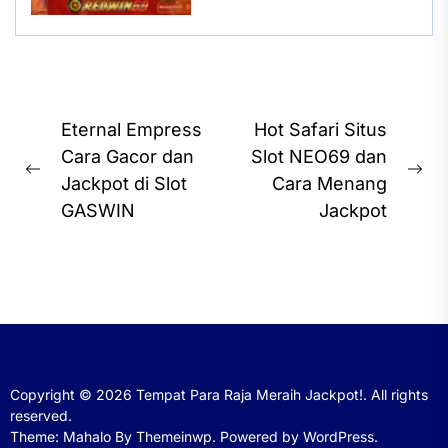
Post
Eternal Empress
Hot Safari Situs
navigation
Cara Gacor dan
Slot NEO69 dan
Previous
Ne
Jackpot di Slot
Cara Menang
post:
pos
GASWIN
Jackpot
Copyright © 2026
Tempat Para Raja Meraih Jackpot!.
All rights
reserved.
Theme: Mahalo By
Themeinwp.
Powered by
WordPress.