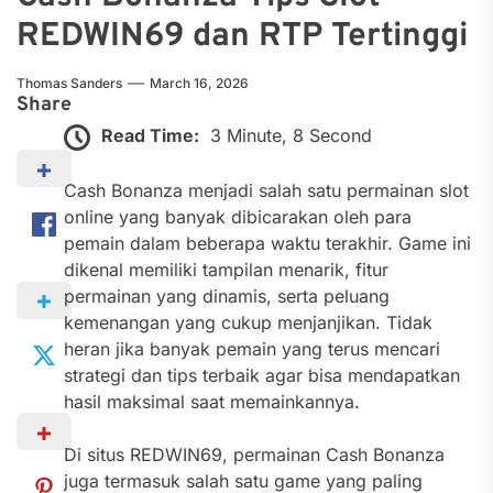
REDWIN69 dan RTP Tertinggi
Thomas Sanders
March 16, 2026
Share
Read Time:
3 Minute, 8 Second
Cash Bonanza menjadi salah satu permainan slot
online yang banyak dibicarakan oleh para
pemain dalam beberapa waktu terakhir. Game ini
dikenal memiliki tampilan menarik, fitur
permainan yang dinamis, serta peluang
kemenangan yang cukup menjanjikan. Tidak
heran jika banyak pemain yang terus mencari
strategi dan tips terbaik agar bisa mendapatkan
hasil maksimal saat memainkannya.
Di situs REDWIN69, permainan Cash Bonanza
juga termasuk salah satu game yang paling