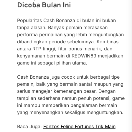
Dicoba Bulan Ini
Popularitas Cash Bonanza di bulan ini bukan
tanpa alasan. Banyak pemain merasakan
performa permainan yang lebih menguntungkan
dibandingkan periode sebelumnya. Kombinasi
antara RTP tinggi, fitur bonus menarik, dan
kenyamanan bermain di REDWIN69 menjadikan
game ini sebagai pilihan utama.
Cash Bonanza juga cocok untuk berbagai tipe
pemain, baik yang bermain santai maupun yang
serius mengejar kemenangan besar. Dengan
tampilan sederhana namun penuh potensi, game
ini mampu memberikan pengalaman bermain
yang menyenangkan sekaligus menguntungkan.
Baca Juga:
Fonzos Feline Fortunes Trik Main