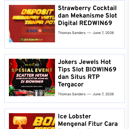
Strawberry Cocktail
dan Mekanisme Slot
Digital REDWIN69
Thomas Sanders
June 7, 2026
Jokers Jewels Hot
Tips Slot BIOWIN69
dan Situs RTP
Tergacor
Thomas Sanders
June 7, 2026
Ice Lobster
Mengenal Fitur Cara