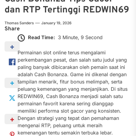
dan RTP Tertinggi REDWIN69
Thomas Sanders
January 19, 2026
Share
Read Time:
3 Minute, 9 Second
Permainan slot online terus mengalami
perkembangan pesat, dan salah satu judul yang
paling banyak dibicarakan oleh pemain saat ini
adalah Cash Bonanza. Game ini dikenal dengan
tampilan menarik, fitur bonus melimpah, serta
peluang kemenangan yang menjanjikan. Di situs
REDWIN69, Cash Bonanza menjadi salah satu
permainan favorit karena sering dianggap
memiliki performa slot gacor yang konsisten.
Dengan strategi yang tepat dan pemahaman
mengenai RTP, peluang untuk meraih
kemenangan tentu semakin terbuka lebar.