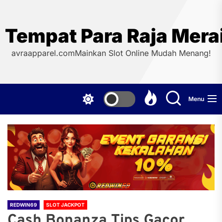
Skip
to
the
Tempat Para Raja Mera
content
avraapparel.comMainkan Slot Online Mudah Menang!
Menu
REDWIN69
SLOT JACKPOT
Cash Bonanza Tips Gacor