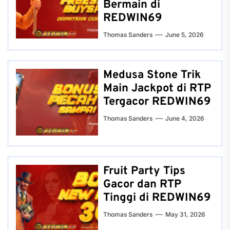
Bermain di
REDWIN69
Thomas Sanders
June 5, 2026
Medusa Stone Trik
Main Jackpot di RTP
Tergacor REDWIN69
Thomas Sanders
June 4, 2026
Fruit Party Tips
Gacor dan RTP
Tinggi di REDWIN69
Thomas Sanders
May 31, 2026