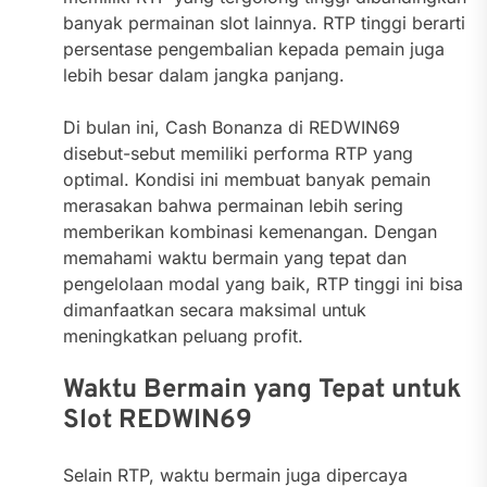
banyak permainan slot lainnya. RTP tinggi berarti
persentase pengembalian kepada pemain juga
lebih besar dalam jangka panjang.
Di bulan ini, Cash Bonanza di REDWIN69
disebut-sebut memiliki performa RTP yang
optimal. Kondisi ini membuat banyak pemain
merasakan bahwa permainan lebih sering
memberikan kombinasi kemenangan. Dengan
memahami waktu bermain yang tepat dan
pengelolaan modal yang baik, RTP tinggi ini bisa
dimanfaatkan secara maksimal untuk
meningkatkan peluang profit.
Waktu Bermain yang Tepat untuk
Slot REDWIN69
Selain RTP, waktu bermain juga dipercaya