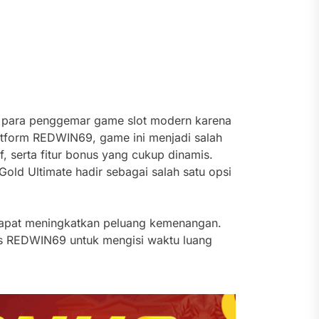
eh para penggemar game slot modern karena
atform REDWIN69, game ini menjadi salah
f, serta fitur bonus yang cukup dinamis.
ld Ultimate hadir sebagai salah satu opsi
g dapat meningkatkan peluang kemenangan.
tus REDWIN69 untuk mengisi waktu luang