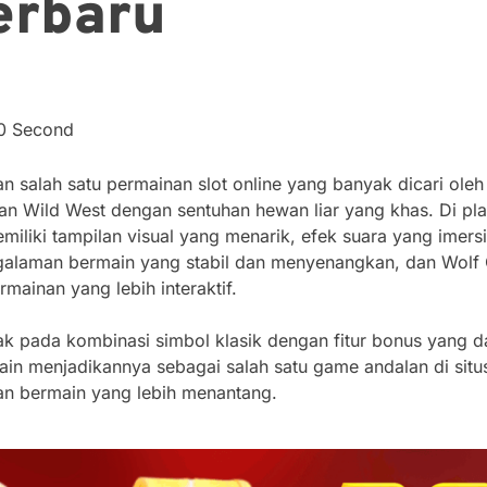
erbaru
10 Second
n salah satu permainan slot online yang banyak dicari ol
n Wild West dengan sentuhan hewan liar yang khas. Di pl
emiliki tampilan visual yang menarik, efek suara yang imersi
laman bermain yang stabil dan menyenangkan, dan Wolf Go
ainan yang lebih interaktif.
etak pada kombinasi simbol klasik dengan fitur bonus yan
ain menjadikannya sebagai salah satu game andalan di si
an bermain yang lebih menantang.