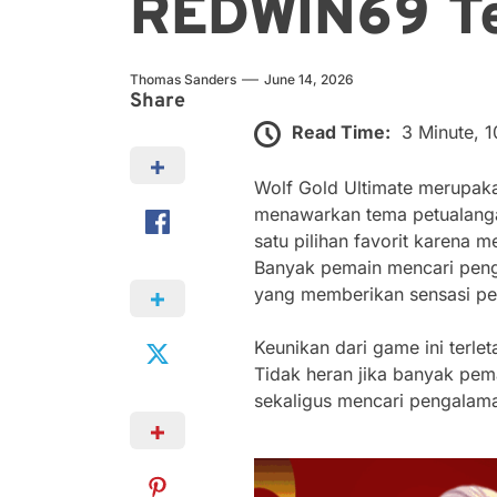
REDWIN69 T
Thomas Sanders
June 14, 2026
Share
Read Time:
3 Minute, 
Wolf Gold Ultimate merupaka
menawarkan tema petualanga
satu pilihan favorit karena m
Banyak pemain mencari penga
yang memberikan sensasi perm
Keunikan dari game ini terl
Tidak heran jika banyak pem
sekaligus mencari pengalam