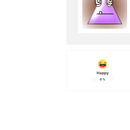
Happy
0
%