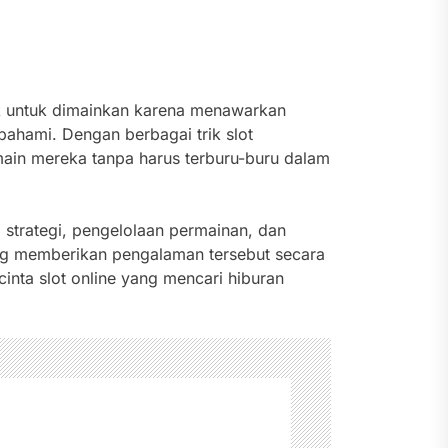
ik untuk dimainkan karena menawarkan
pahami. Dengan berbagai trik slot
ain mereka tanpa harus terburu-buru dalam
 strategi, pengelolaan permainan, dan
ng memberikan pengalaman tersebut secara
cinta slot online yang mencari hiburan