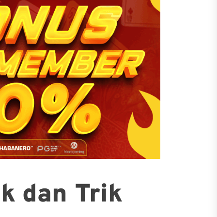
ik dan Trik