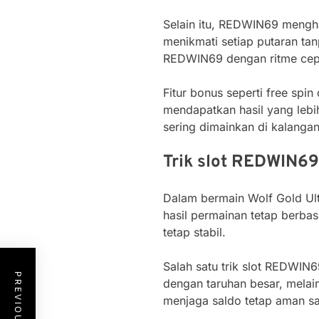
Selain itu, REDWIN69 mengha
menikmati setiap putaran tan
REDWIN69 dengan ritme cepa
Fitur bonus seperti free spi
mendapatkan hasil yang lebi
sering dimainkan di kalangan 
Trik slot REDWIN69
Dalam bermain Wolf Gold Ult
hasil permainan tetap berba
tetap stabil.
Salah satu trik slot REDWIN
dengan taruhan besar, melai
menjaga saldo tetap aman s