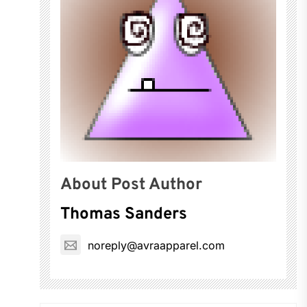
About Post Author
Thomas Sanders
noreply@avraapparel.com