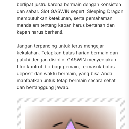
berlipat justru karena bermain dengan konsisten
dan sabar. Slot GASWIN seperti Sleeping Dragon
membutuhkan ketekunan, serta pemahaman
mendalam tentang kapan harus bertahan dan
kapan harus berhenti.
Jangan terpancing untuk terus mengejar
kekalahan. Tetapkan batas harian bermain dan
patuhi dengan disiplin. GASWIN menyediakan
fitur kontrol diri bagi pemain, termasuk batas
deposit dan waktu bermain, yang bisa Anda
manfaatkan untuk tetap bermain secara sehat
dan bertanggung jawab.