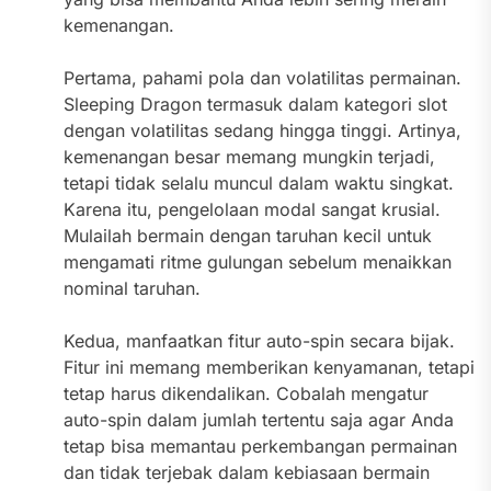
kemenangan.
Pertama, pahami pola dan volatilitas permainan.
Sleeping Dragon termasuk dalam kategori slot
dengan volatilitas sedang hingga tinggi. Artinya,
kemenangan besar memang mungkin terjadi,
tetapi tidak selalu muncul dalam waktu singkat.
Karena itu, pengelolaan modal sangat krusial.
Mulailah bermain dengan taruhan kecil untuk
mengamati ritme gulungan sebelum menaikkan
nominal taruhan.
Kedua, manfaatkan fitur auto-spin secara bijak.
Fitur ini memang memberikan kenyamanan, tetapi
tetap harus dikendalikan. Cobalah mengatur
auto-spin dalam jumlah tertentu saja agar Anda
tetap bisa memantau perkembangan permainan
dan tidak terjebak dalam kebiasaan bermain