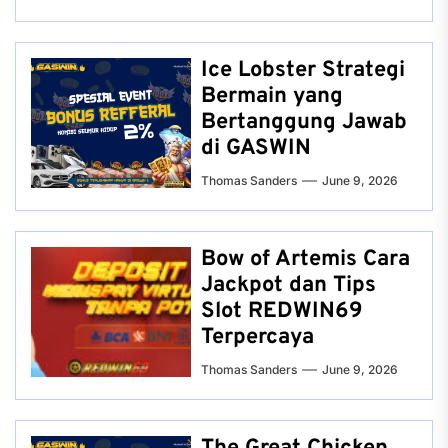
Ice Lobster Strategi
Bermain yang
Bertanggung Jawab
di GASWIN
Thomas Sanders
June 9, 2026
Bow of Artemis Cara
Jackpot dan Tips
Slot REDWIN69
Terpercaya
Thomas Sanders
June 9, 2026