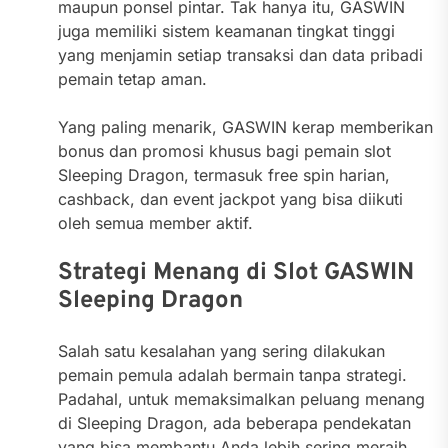
maupun ponsel pintar. Tak hanya itu, GASWIN
juga memiliki sistem keamanan tingkat tinggi
yang menjamin setiap transaksi dan data pribadi
pemain tetap aman.
Yang paling menarik, GASWIN kerap memberikan
bonus dan promosi khusus bagi pemain slot
Sleeping Dragon, termasuk free spin harian,
cashback, dan event jackpot yang bisa diikuti
oleh semua member aktif.
Strategi Menang di Slot GASWIN
Sleeping Dragon
Salah satu kesalahan yang sering dilakukan
pemain pemula adalah bermain tanpa strategi.
Padahal, untuk memaksimalkan peluang menang
di Sleeping Dragon, ada beberapa pendekatan
yang bisa membantu Anda lebih sering meraih