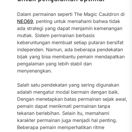
Dalam permainan seperti The Magic Cauldron di
NEO69
, penting untuk memahami bahwa tidak
ada strategi yang dapat menjamin kemenangan
mutlak. Sistem permainan berbasis
keberuntungan membuat setiap putaran bersifat
independen. Namun, ada beberapa pendekatan
bijak yang bisa membantu pemain mendapatkan
pengalaman yang lebih stabil dan
menyenangkan.
Salah satu pendekatan yang sering digunakan
adalah mengatur modal bermain dengan baik.
Dengan menetapkan batas permainan sejak awal,
pemain dapat menikmati permainan tanpa
tekanan berlebihan. Selain itu, memahami
karakter permainan juga menjadi hal penting.
Beberapa pemain memperhatikan ritme