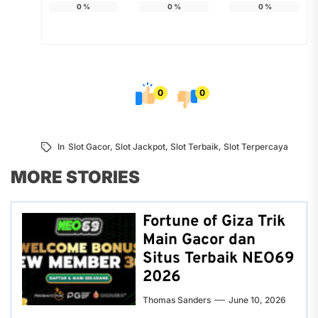
0
%
0
%
0
%
0
0
In
Slot Gacor
,
Slot Jackpot
,
Slot Terbaik
,
Slot Terpercaya
MORE STORIES
Fortune of Giza Trik
Main Gacor dan
Situs Terbaik NEO69
2026
Thomas Sanders
June 10, 2026