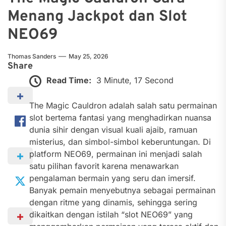
Menang Jackpot dan Slot
NEO69
Thomas Sanders
May 25, 2026
Share
Read Time:
3 Minute, 17 Second
The Magic Cauldron adalah salah satu permainan
slot bertema fantasi yang menghadirkan nuansa
dunia sihir dengan visual kuali ajaib, ramuan
misterius, dan simbol-simbol keberuntungan. Di
platform NEO69, permainan ini menjadi salah
satu pilihan favorit karena menawarkan
pengalaman bermain yang seru dan imersif.
Banyak pemain menyebutnya sebagai permainan
dengan ritme yang dinamis, sehingga sering
dikaitkan dengan istilah “slot NEO69” yang