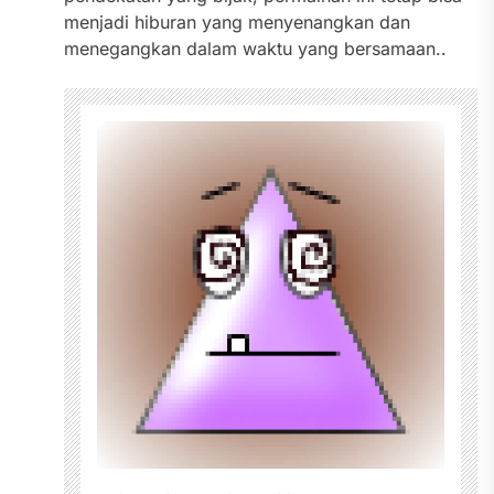
menjadi hiburan yang menyenangkan dan
menegangkan dalam waktu yang bersamaan..