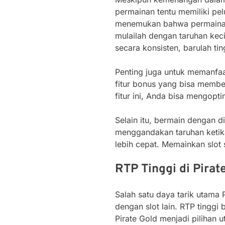
permainan tentu memiliki pel
menemukan bahwa permainan i
mulailah dengan taruhan ke
secara konsisten, barulah ti
Penting juga untuk memanfaatk
fitur bonus yang bisa memb
fitur ini, Anda bisa mengopt
Selain itu, bermain dengan d
menggandakan taruhan ketik
lebih cepat. Memainkan slot
RTP Tinggi di Pira
Salah satu daya tarik utama P
dengan slot lain. RTP tingg
Pirate Gold menjadi pilihan