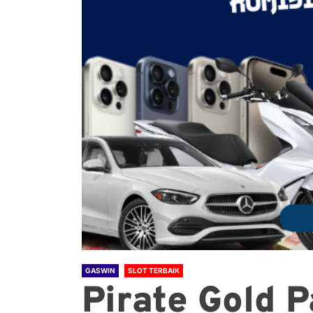
GASWIN
SLOT TERBAIK
Pirate Gold 