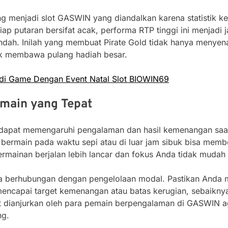
ng menjadi slot GASWIN yang diandalkan karena statistik 
iap putaran bersifat acak, performa RTP tinggi ini menjad
ndah. Inilah yang membuat Pirate Gold tidak hanya menye
uk membawa pulang hadiah besar.
 di Game Dengan Event Natal Slot BIOWIN69
main yang Tepat
 dapat memengaruhi pengalaman dan hasil kemenangan saa
ermain pada waktu sepi atau di luar jam sibuk bisa membe
ermainan berjalan lebih lancar dan fokus Anda tidak mudah
ga berhubungan dengan pengelolaan modal. Pastikan Anda 
mencapai target kemenangan atau batas kerugian, sebaiknya 
ngat dianjurkan oleh para pemain berpengalaman di GASWIN 
ng.