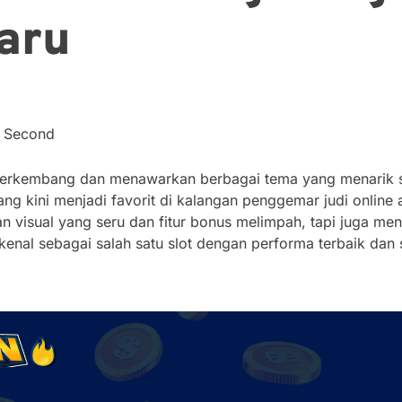
aru
8 Second
s berkembang dan menawarkan berbagai tema yang menarik 
ang kini menjadi favorit di kalangan penggemar judi online
kan visual yang seru dan fitur bonus melimpah, tapi juga m
ikenal sebagai salah satu slot dengan performa terbaik da