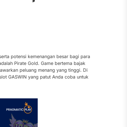
serta potensi kemenangan besar bagi para
 adalah Pirate Gold. Game bertema bajak
enawarkan peluang menang yang tinggi. Di
n slot GASWIN yang patut Anda coba untuk