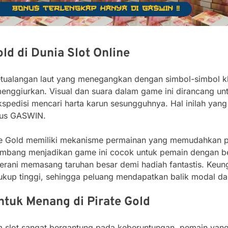
old di Dunia Slot Online
tualangan laut yang menegangkan dengan simbol-simbol khas
menggiurkan. Visual dan suara dalam game ini dirancang u
ekspedisi mencari harta karun sesungguhnya. Hal inilah ya
itus GASWIN.
 Pirate Gold memiliki mekanisme permainan yang memudahk
seimbang menjadikan game ini cocok untuk pemain dengan ber
erani memasang taruhan besar demi hadiah fantastis. Keun
ukup tinggi, sehingga peluang mendapatkan balik modal da
ntuk Menang di Pirate Gold
slot sangat bergantung pada keberuntungan, pemain yang