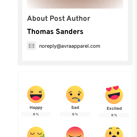
About Post Author
Thomas Sanders
noreply@avraapparel.com
Happy
Sad
Excited
0
%
0
%
0
%