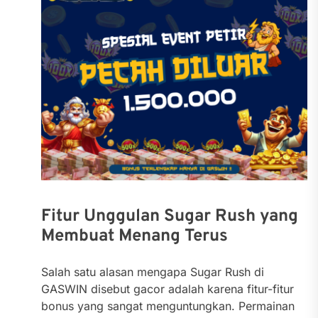
Fitur Unggulan Sugar Rush yang
Membuat Menang Terus
Salah satu alasan mengapa Sugar Rush di
GASWIN disebut gacor adalah karena fitur-fitur
bonus yang sangat menguntungkan. Permainan