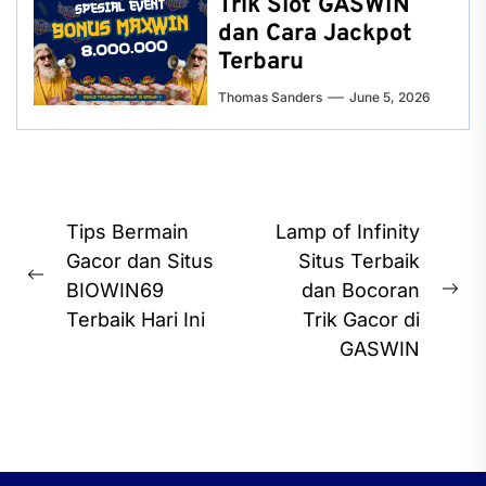
Trik Slot GASWIN
dan Cara Jackpot
Terbaru
Thomas Sanders
June 5, 2026
Post
Tips Bermain
Lamp of Infinity
navigation
Gacor dan Situs
Situs Terbaik
Previous
BIOWIN69
dan Bocoran
Ne
post:
Terbaik Hari Ini
Trik Gacor di
pos
GASWIN