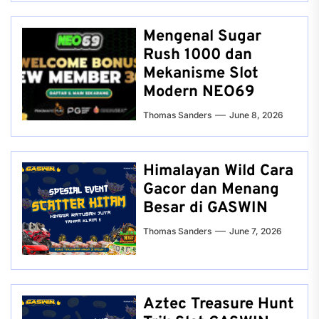
Mengenal Sugar
Rush 1000 dan
Mekanisme Slot
Modern NEO69
Thomas Sanders
June 8, 2026
Himalayan Wild Cara
Gacor dan Menang
Besar di GASWIN
Thomas Sanders
June 7, 2026
Aztec Treasure Hunt