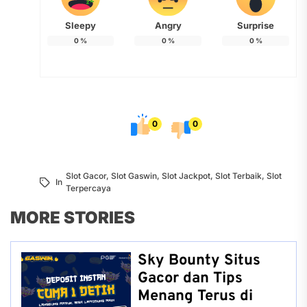
Sleepy
Angry
Surprise
0
%
0
%
0
%
0
0
Slot Gacor
,
Slot Gaswin
,
Slot Jackpot
,
Slot Terbaik
,
Slot
In
Terpercaya
MORE STORIES
Sky Bounty Situs
Gacor dan Tips
Menang Terus di