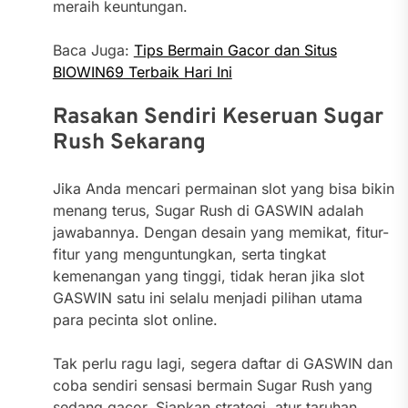
meraih keuntungan.
Baca Juga:
Tips Bermain Gacor dan Situs
BIOWIN69 Terbaik Hari Ini
Rasakan Sendiri Keseruan Sugar
Rush Sekarang
Jika Anda mencari permainan slot yang bisa bikin
menang terus, Sugar Rush di GASWIN adalah
jawabannya. Dengan desain yang memikat, fitur-
fitur yang menguntungkan, serta tingkat
kemenangan yang tinggi, tidak heran jika slot
GASWIN satu ini selalu menjadi pilihan utama
para pecinta slot online.
Tak perlu ragu lagi, segera daftar di GASWIN dan
coba sendiri sensasi bermain Sugar Rush yang
sedang gacor. Siapkan strategi, atur taruhan