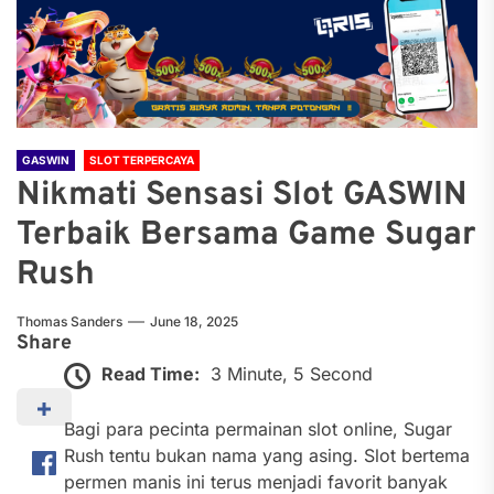
GASWIN
SLOT TERPERCAYA
Nikmati Sensasi Slot GASWIN
Terbaik Bersama Game Sugar
Rush
Thomas Sanders
June 18, 2025
Share
Read Time:
3 Minute, 5 Second
Bagi para pecinta permainan slot online, Sugar
Rush tentu bukan nama yang asing. Slot bertema
permen manis ini terus menjadi favorit banyak