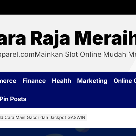
ra Raja Merai
pparel.comMainkan Slot Online Mudah M
merce
Finance
Health
Marketing
Online
Pin Posts
hold Cara Main Gacor dan Jackpot GASWIN