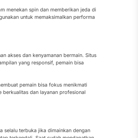
alam menekan spin dan memberikan jeda di
g digunakan untuk memaksimalkan performa
han akses dan kenyamanan bermain. Situs
mpilan yang responsif, pemain bisa
 membuat pemain bisa fokus menikmati
berkualitas dan layanan profesional
a selalu terbuka jika dimainkan dengan
etap terkendali. Saat sudah mendapatkan