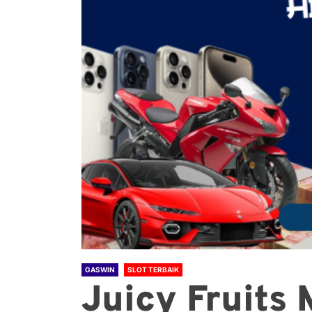
GASWIN
SLOT TERBAIK
Juicy Fruits