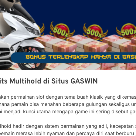
ts Multihold di Situs GASWIN
pakan permainan slot dengan tema buah klasik yang dikema
 di mana pemain bisa menahan beberapa gulungan sekaligus
ni menjadi kunci utama mengapa game ini sering disebut gac
ihold hadir dengan sistem permainan yang adil, kecepatan s
 pemain merasa lebih nyaman dan percaya diri saat berbur