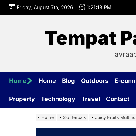
Skip
Friday, August 7th, 2026
1:21:19 PM
to
the
content
Tempat Pa
avraa
Home
Home
Blog
Outdoors
E-com
Property
Technology
Travel
Contact
Home
Slot terbaik
Juicy Fruits Multi