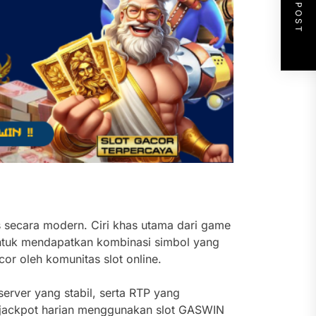
NEXT POST
s secara modern. Ciri khas utama dari game
 untuk mendapatkan kombinasi simbol yang
or oleh komunitas slot online.
erver yang stabil, serta RTP yang
u jackpot harian menggunakan slot GASWIN