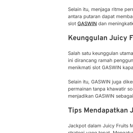
Selain itu, menjaga ritme p
antara putaran dapat memban
slot
GASWIN
dan meningkatk
Keunggulan Juicy F
Salah satu keunggulan utama
ini dirancang ramah penggun
menikmati slot GASWIN kapan
Selain itu, GASWIN juga dik
permainan tanpa khawatir so
menjadikan GASWIN sebagai p
Tips Mendapatkan J
Jackpot dalam Juicy Fruits M
strategi yang tepat. Mengat