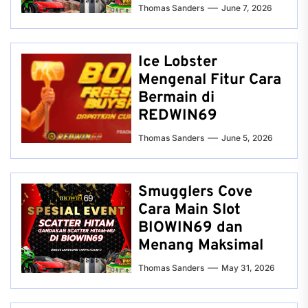
Thomas Sanders
June 7, 2026
Ice Lobster
Mengenal Fitur Cara
Bermain di
REDWIN69
Thomas Sanders
June 5, 2026
Smugglers Cove
Cara Main Slot
BIOWIN69 dan
Menang Maksimal
Thomas Sanders
May 31, 2026