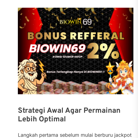
Strategi Awal Agar Permainan
Lebih Optimal
Langkah pertama sebelum mulai berburu jackpot