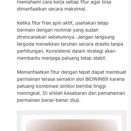
memahami cara kerja setiap fitur agar bisa
dimanfaatkan secara maksimal.
Ketika fitur free spin aktif, usahakan tetap
bermain dengan nominal yang sudah
direncanakan sebelumnya. Jangan langsung
tergoda menaikkan taruhan secara drastis tanpa
perhitungan. Konsistensi dalam strategi akan
membantu menjaga peluang tetap stabil.
Memanfaatkan fitur dengan tepat dapat membuat
permainan terasa semakin slot BIOWIN69 karena
peluang kombinasi simbol bernilai tinggi
meningkat. Di sinilah kesabaran dan pemahaman
permainan benar-benar diuji.