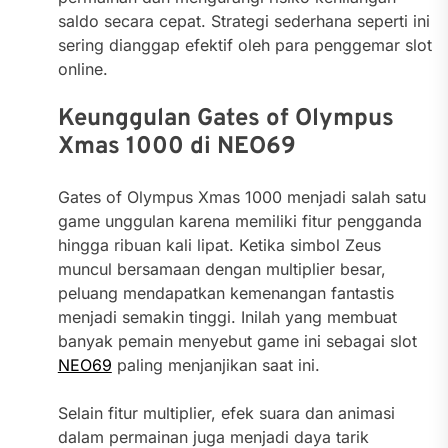
saldo secara cepat. Strategi sederhana seperti ini
sering dianggap efektif oleh para penggemar slot
online.
Keunggulan Gates of Olympus
Xmas 1000 di NEO69
Gates of Olympus Xmas 1000 menjadi salah satu
game unggulan karena memiliki fitur pengganda
hingga ribuan kali lipat. Ketika simbol Zeus
muncul bersamaan dengan multiplier besar,
peluang mendapatkan kemenangan fantastis
menjadi semakin tinggi. Inilah yang membuat
banyak pemain menyebut game ini sebagai slot
NEO69
paling menjanjikan saat ini.
Selain fitur multiplier, efek suara dan animasi
dalam permainan juga menjadi daya tarik