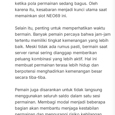
ketika pola permainan sedang bagus. Oleh
karena itu, kesabaran menjadi kunci utama saat
memainkan slot NEO69 ini.
Selain itu, penting untuk memperhatikan waktu
bermain. Banyak pemain percaya bahwa jam-jam
tertentu memiliki tingkat kemenangan yang lebih
baik. Meski tidak ada rumus pasti, bermain saat
server ramai sering dianggap memberikan
peluang kombinasi yang lebih aktif. Hal ini
membuat permainan terasa lebih hidup dan
berpotensi menghadirkan kemenangan besar
secara tiba-tiba.
Pemain juga disarankan untuk tidak langsung
menggunakan seluruh saldo dalam satu sesi
permainan. Membagi modal menjadi beberapa
bagian akan membantu menjaga kestabilan
permainan dan mengurangi risiko kehilangan