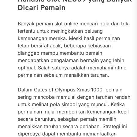
Dicari Pemain
Banyak pemain slot online mencari pola dan trik
tertentu untuk meningkatkan peluang
kemenangan mereka. Meski hasil permainan
tetap bersifat acak, beberapa kebiasaan
dianggap mampu membantu pemain
mendapatkan pengalaman bermain yang lebih
optimal. Salah satunya adalah memahami ritme
permainan sebelum menaikkan taruhan.
Dalam Gates of Olympus Xmas 1000, pemain
sering mencoba memulai dengan taruhan rendah
untuk melihat pola simbol yang muncul. Ketika
permainan mulai memberikan kemenangan kecil
secara beruntun, sebagian pemain memilih
menaikkan taruhan secara perlahan. Strategi ini
dipercaya dapat membantu memanfaatkan