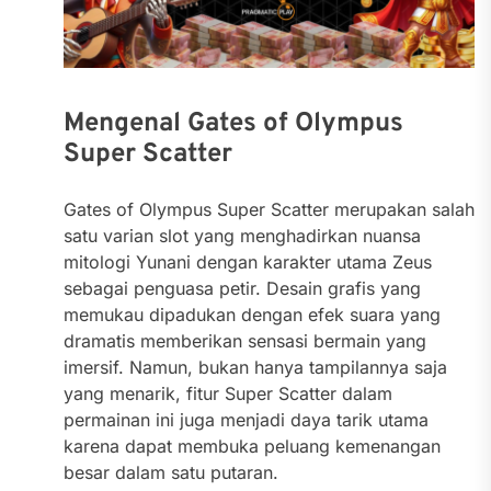
Mengenal Gates of Olympus
Super Scatter
Gates of Olympus Super Scatter merupakan salah
satu varian slot yang menghadirkan nuansa
mitologi Yunani dengan karakter utama Zeus
sebagai penguasa petir. Desain grafis yang
memukau dipadukan dengan efek suara yang
dramatis memberikan sensasi bermain yang
imersif. Namun, bukan hanya tampilannya saja
yang menarik, fitur Super Scatter dalam
permainan ini juga menjadi daya tarik utama
karena dapat membuka peluang kemenangan
besar dalam satu putaran.