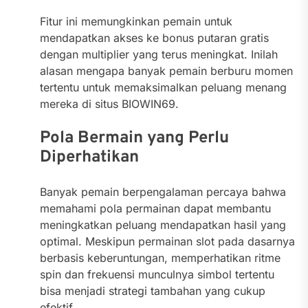
Fitur ini memungkinkan pemain untuk
mendapatkan akses ke bonus putaran gratis
dengan multiplier yang terus meningkat. Inilah
alasan mengapa banyak pemain berburu momen
tertentu untuk memaksimalkan peluang menang
mereka di situs BIOWIN69.
Pola Bermain yang Perlu
Diperhatikan
Banyak pemain berpengalaman percaya bahwa
memahami pola permainan dapat membantu
meningkatkan peluang mendapatkan hasil yang
optimal. Meskipun permainan slot pada dasarnya
berbasis keberuntungan, memperhatikan ritme
spin dan frekuensi munculnya simbol tertentu
bisa menjadi strategi tambahan yang cukup
efektif.