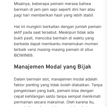
Misalnya, beberapa pemain merasa bahwa
bermain di jam-jam sepi seperti dini hari atau
pagi hari memberikan hasil yang lebih stabil.
Hal ini mungkin berkaitan dengan jumlah pemain
aktif pada saat tersebut. Meskipun tidak ada
bukti pasti, mencoba bermain di waktu yang
berbeda dapat membantu menemukan momen
terbaik versi masing-masing pemain di situs
BIOWIN69.
Manajemen Modal yang Bijak
Dalam bermain slot, manajemen modal adalah
faktor penting yang tidak boleh diabaikan. Tanpa
pengelolaan yang baik, pemain bisa dengan
cepat kehilangan saldo tanpa sempat menikmati
permainan secara maksimal. Oleh karena itu,