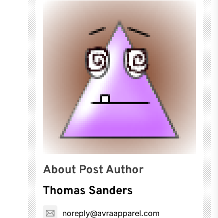
About Post Author
Thomas Sanders
noreply@avraapparel.com