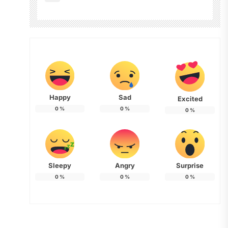
Happy
Sad
Excited
0
%
0
%
0
%
Sleepy
Angry
Surprise
0
%
0
%
0
%