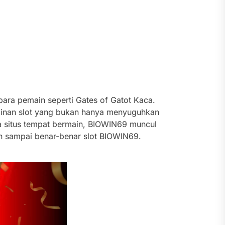
ara pemain seperti Gates of Gatot Kaca.
mainan slot yang bukan hanya menyuguhkan
ya situs tempat bermain, BIOWIN69 muncul
n sampai benar-benar slot BIOWIN69.