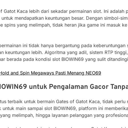
f Gatot Kaca lebih dari sekadar permainan slot. Ini adal
a untuk mendapatkan keuntungan besar. Dengan simbol-sim
free spins yang melimpah, tidak heran jika game ini masuk ke
ermainan ini tidak hanya bergantung pada keberuntungan s
 keuntungan lebih. Algoritma yang adil, sistem RTP tinggi
ar berada pada kondisi slot BIOWIN69 yang sulit ditandingi 
 Hold and Spin Megaways Pasti Menang NEO69
BIOWIN69 untuk Pengalaman Gacor Tanp
us terbaik untuk bermain Gates of Gatot Kaca, tidak perlu
aik untuk main sampai slot BIOWIN69, platform ini member
yang melimpah, hingga layanan pelanggan yang profesiona