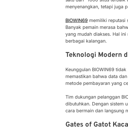
menyenangkan, tetapi juga p
BIOWIN69
memiliki reputasi
Banyak pemain merasa bahwa 
yang mudah diakses. Hal ini
berbagai kalangan.
Teknologi Modern d
Keunggulan BIOWIN69 tidak b
memastikan bahwa data dan t
metode pembayaran yang cepa
Tim dukungan pelanggan BIO
dibutuhkan. Dengan sistem u
cara bermain dan langsung m
Gates of Gatot Kac