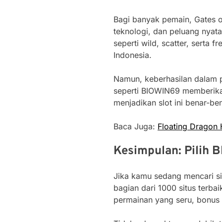
Bagi banyak pemain, Gates o
teknologi, dan peluang nyat
seperti wild, scatter, serta 
Indonesia.
Namun, keberhasilan dalam p
seperti BIOWIN69 memberikan
menjadikan slot ini benar-ben
Baca Juga:
Floating Dragon
Kesimpulan: Pilih 
Jika kamu sedang mencari sit
bagian dari 1000 situs terb
permainan yang seru, bonus 