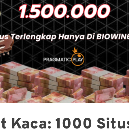
ot Kaca: 1000 Situ