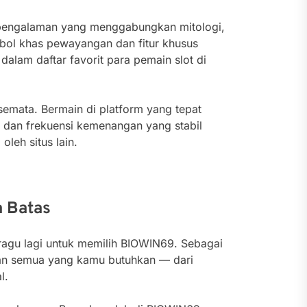
ah pengalaman yang menggabungkan mitologi,
bol khas pewayangan dan fitur khusus
 dalam daftar favorit para pemain slot di
emata. Bermain di platform yang tepat
, dan frekuensi kemenangan yang stabil
oleh situs lain.
a Batas
 ragu lagi untuk memilih BIOWIN69. Sebagai
ikan semua yang kamu butuhkan — dari
l.