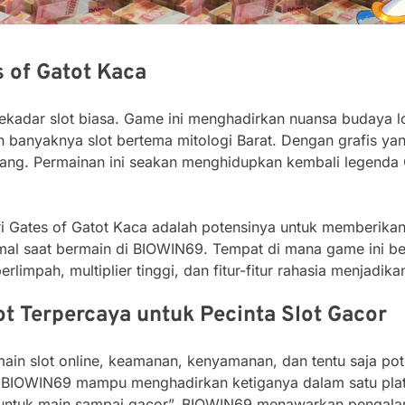
s of Gatot Kaca
ekadar slot biasa. Game ini menghadirkan nuansa budaya lo
h banyaknya slot bertema mitologi Barat. Dengan grafis y
ang. Permainan ini seakan menghidupkan kembali legenda 
ri Gates of Gatot Kaca adalah potensinya untuk memberik
mal saat bermain di BIOWIN69. Tempat di mana game ini be
limpah, multiplier tinggi, dan fitur-fitur rahasia menjadik
ot Terpercaya untuk Pecinta Slot Gacor
rmain slot online, keamanan, kenyamanan, dan tentu saja po
 BIOWIN69 mampu menghadirkan ketiganya dalam satu platf
ik untuk main sampai gacor”, BIOWIN69 menawarkan pengal