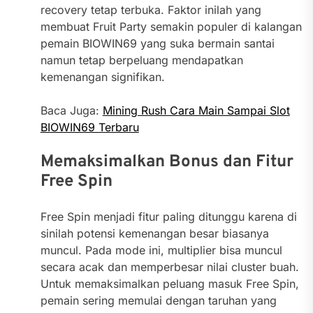
recovery tetap terbuka. Faktor inilah yang
membuat Fruit Party semakin populer di kalangan
pemain BIOWIN69 yang suka bermain santai
namun tetap berpeluang mendapatkan
kemenangan signifikan.
Baca Juga:
Mining Rush Cara Main Sampai Slot
BIOWIN69 Terbaru
Memaksimalkan Bonus dan Fitur
Free Spin
Free Spin menjadi fitur paling ditunggu karena di
sinilah potensi kemenangan besar biasanya
muncul. Pada mode ini, multiplier bisa muncul
secara acak dan memperbesar nilai cluster buah.
Untuk memaksimalkan peluang masuk Free Spin,
pemain sering memulai dengan taruhan yang