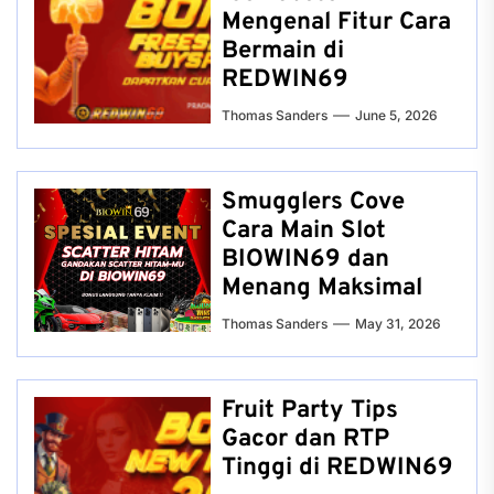
Mengenal Fitur Cara
Bermain di
REDWIN69
Thomas Sanders
June 5, 2026
Smugglers Cove
Cara Main Slot
BIOWIN69 dan
Menang Maksimal
Thomas Sanders
May 31, 2026
Fruit Party Tips
Gacor dan RTP
Tinggi di REDWIN69