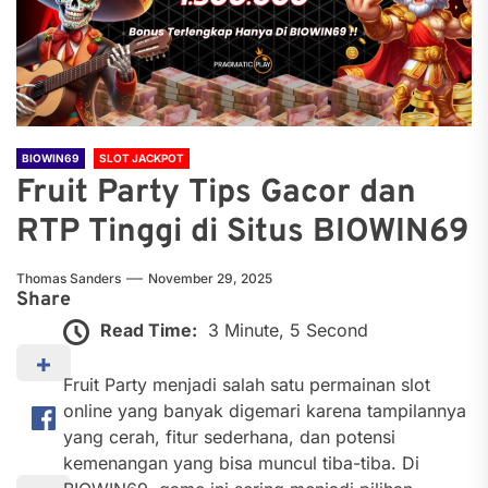
BIOWIN69
SLOT JACKPOT
Fruit Party Tips Gacor dan
RTP Tinggi di Situs BIOWIN69
Thomas Sanders
November 29, 2025
Share
Read Time:
3 Minute, 5 Second
Fruit Party menjadi salah satu permainan slot
online yang banyak digemari karena tampilannya
yang cerah, fitur sederhana, dan potensi
kemenangan yang bisa muncul tiba-tiba. Di