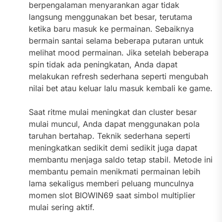
berpengalaman menyarankan agar tidak
langsung menggunakan bet besar, terutama
ketika baru masuk ke permainan. Sebaiknya
bermain santai selama beberapa putaran untuk
melihat mood permainan. Jika setelah beberapa
spin tidak ada peningkatan, Anda dapat
melakukan refresh sederhana seperti mengubah
nilai bet atau keluar lalu masuk kembali ke game.
Saat ritme mulai meningkat dan cluster besar
mulai muncul, Anda dapat menggunakan pola
taruhan bertahap. Teknik sederhana seperti
meningkatkan sedikit demi sedikit juga dapat
membantu menjaga saldo tetap stabil. Metode ini
membantu pemain menikmati permainan lebih
lama sekaligus memberi peluang munculnya
momen slot BIOWIN69 saat simbol multiplier
mulai sering aktif.