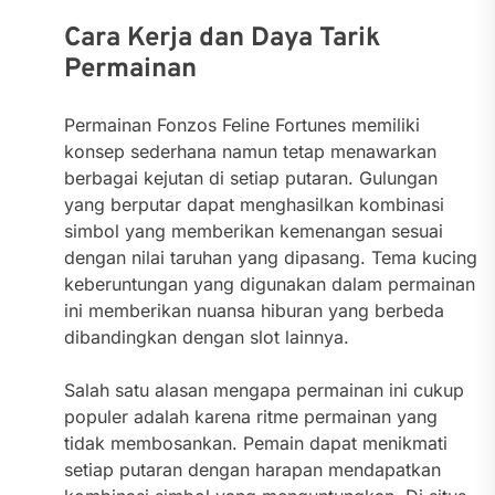
Cara Kerja dan Daya Tarik
Permainan
Permainan Fonzos Feline Fortunes memiliki
konsep sederhana namun tetap menawarkan
berbagai kejutan di setiap putaran. Gulungan
yang berputar dapat menghasilkan kombinasi
simbol yang memberikan kemenangan sesuai
dengan nilai taruhan yang dipasang. Tema kucing
keberuntungan yang digunakan dalam permainan
ini memberikan nuansa hiburan yang berbeda
dibandingkan dengan slot lainnya.
Salah satu alasan mengapa permainan ini cukup
populer adalah karena ritme permainan yang
tidak membosankan. Pemain dapat menikmati
setiap putaran dengan harapan mendapatkan