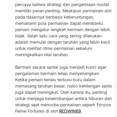
percaya bahwa strategi dan pengelolaan modal
memiliki peran penting. Meskipun permainan slot
pada dasarnya berbasis keberuntungan,
memahami pola permainan dapat membantu
pemain mengatur langkah bermain dengan lebih
bijak. Salah satu cara yang sering dilakukan
adalah memulai dengan taruhan yang lebih kecil
untuk melihat ritme permainan sebelum
meningkatkan nilai taruhan.
Bermain secara santai juga menjadi kunci agar
pengalaman bermain tetap menyenangkan.
Ketika pemain terlalu terburu-buru dalam
memasang taruhan besar, risiko kehilangan saldo
juga dapat meningkat. Oleh karena itu, penting
untuk menjaga keseimbangan antara hiburan dan
strategi saat mencoba permainan seperti Fonzos
Feline Fortunes di slot
REDWIN69
.