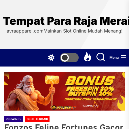
Skip
to
the
Tempat Para Raja Mera
content
avraapparel.comMainkan Slot Online Mudah Menang!
Menu
REDWIN69
SLOT TERBAIK
Fonzos Feline Fortunes Gacor