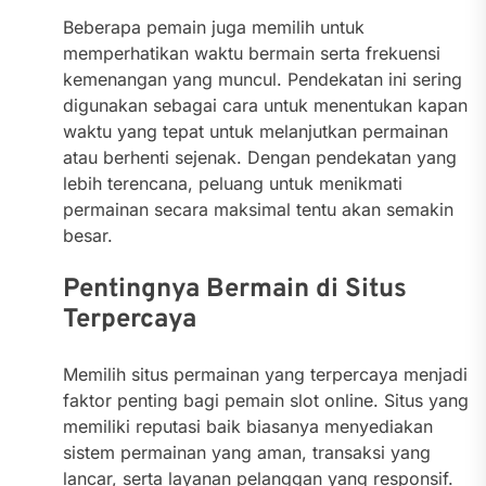
Beberapa pemain juga memilih untuk
memperhatikan waktu bermain serta frekuensi
kemenangan yang muncul. Pendekatan ini sering
digunakan sebagai cara untuk menentukan kapan
waktu yang tepat untuk melanjutkan permainan
atau berhenti sejenak. Dengan pendekatan yang
lebih terencana, peluang untuk menikmati
permainan secara maksimal tentu akan semakin
besar.
Pentingnya Bermain di Situs
Terpercaya
Memilih situs permainan yang terpercaya menjadi
faktor penting bagi pemain slot online. Situs yang
memiliki reputasi baik biasanya menyediakan
sistem permainan yang aman, transaksi yang
lancar, serta layanan pelanggan yang responsif.