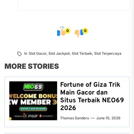
0
0
In
Slot Gacor
,
Slot Jackpot
,
Slot Terbaik
,
Slot Terpercaya
MORE STORIES
Fortune of Giza Trik
Main Gacor dan
Situs Terbaik NEO69
2026
Thomas Sanders
June 10, 2026