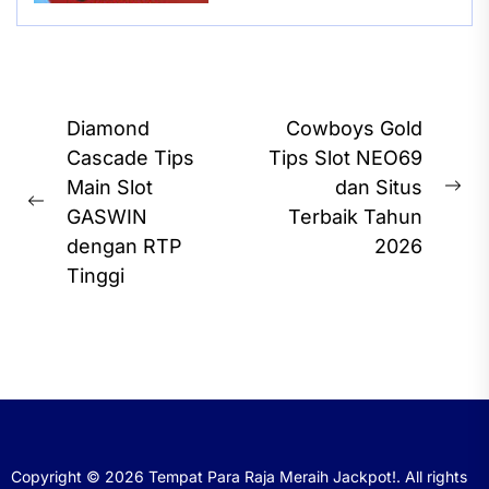
Post
Diamond
Cowboys Gold
navigation
Cascade Tips
Tips Slot NEO69
Main Slot
dan Situs
Ne
Previous
GASWIN
Terbaik Tahun
pos
post:
dengan RTP
2026
Tinggi
Copyright © 2026
Tempat Para Raja Meraih Jackpot!.
All rights