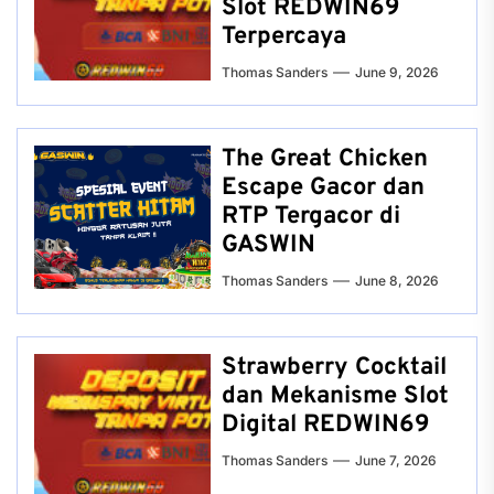
Slot REDWIN69
Terpercaya
Thomas Sanders
June 9, 2026
The Great Chicken
Escape Gacor dan
RTP Tergacor di
GASWIN
Thomas Sanders
June 8, 2026
Strawberry Cocktail
dan Mekanisme Slot
Digital REDWIN69
Thomas Sanders
June 7, 2026