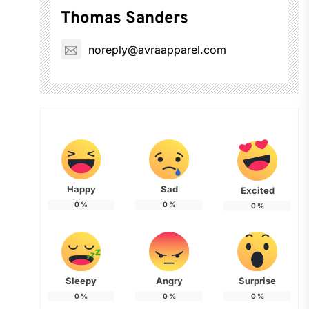
Thomas Sanders
noreply@avraapparel.com
Happy
Sad
Excited
0
%
0
%
0
%
Sleepy
Angry
Surprise
0
%
0
%
0
%