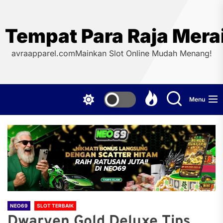
Skip
to
the
Tempat Para Raja Mera
content
avraapparel.comMainkan Slot Online Mudah Menang!
Menu
NEO69
SLOT TERBAIK
Dwarven Gold Deluxe Tips