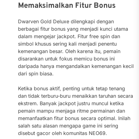
Memaksimalkan Fitur Bonus
Dwarven Gold Deluxe dilengkapi dengan
berbagai fitur bonus yang menjadi kunci utama
dalam mengejar jackpot. Fitur free spin dan
simbol khusus sering kali menjadi penentu
kemenangan besar. Oleh karena itu, pemain
disarankan untuk fokus memicu bonus ini
daripada hanya mengandalkan kemenangan kecil
dari spin biasa.
Ketika bonus aktif, penting untuk tetap tenang
dan tidak terburu-buru menaikkan taruhan secara
ekstrem. Banyak jackpot justru muncul ketika
pemain mampu menjaga ritme permainan dan
memanfaatkan fitur bonus secara optimal. Inilah
salah satu alasan mengapa game ini sering
disebut gacor oleh komunitas NEO69.