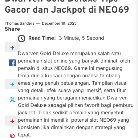
Gacor dan Jackpot di NEO69
Thomas Sanders
December 19, 2025
Share
Read Time:
3 Minute, 5 Second
Dwarven Gold Deluxe merupakan salah satu
permainan slot online yang banyak diminati oleh
pemain di situs NEO69. Game ini mengusung
tema dunia kurcaci dengan nuansa tambang
emas yang penuh petualangan. Tampilan visual
yang detail, efek suara yang imersif, serta fitur
permainan yang beragam menjadikan Dwarven
Gold Deluxe sebagai pilihan favorit bagi pemburu
jackpot. Tidak sedikit pemain yang menyebut
permainan ini memiliki potensi slot NEO69 yang
konsisten jika dimainkan dengan strategi yang
tepat.