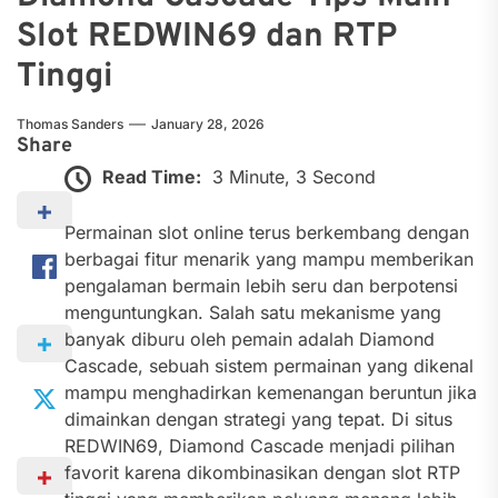
Slot REDWIN69 dan RTP
Tinggi
Thomas Sanders
January 28, 2026
Share
Read Time:
3 Minute, 3 Second
Permainan slot online terus berkembang dengan
berbagai fitur menarik yang mampu memberikan
pengalaman bermain lebih seru dan berpotensi
menguntungkan. Salah satu mekanisme yang
banyak diburu oleh pemain adalah Diamond
Cascade, sebuah sistem permainan yang dikenal
mampu menghadirkan kemenangan beruntun jika
dimainkan dengan strategi yang tepat. Di situs
REDWIN69, Diamond Cascade menjadi pilihan
favorit karena dikombinasikan dengan slot RTP