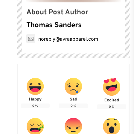
About Post Author
Thomas Sanders
noreply@avraapparel.com
Happy
Sad
Excited
0
%
0
%
0
%