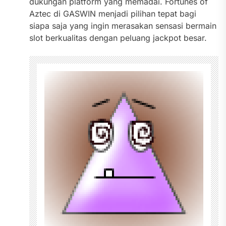
dukungan platform yang memadai. Fortunes of
Aztec di GASWIN menjadi pilihan tepat bagi
siapa saja yang ingin merasakan sensasi bermain
slot berkualitas dengan peluang jackpot besar.