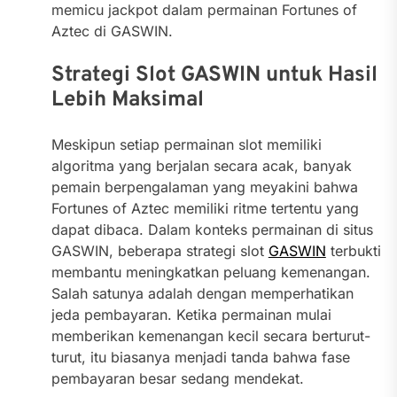
memicu jackpot dalam permainan Fortunes of
Aztec di GASWIN.
Strategi Slot GASWIN untuk Hasil
Lebih Maksimal
Meskipun setiap permainan slot memiliki
algoritma yang berjalan secara acak, banyak
pemain berpengalaman yang meyakini bahwa
Fortunes of Aztec memiliki ritme tertentu yang
dapat dibaca. Dalam konteks permainan di situs
GASWIN, beberapa strategi slot
GASWIN
terbukti
membantu meningkatkan peluang kemenangan.
Salah satunya adalah dengan memperhatikan
jeda pembayaran. Ketika permainan mulai
memberikan kemenangan kecil secara berturut-
turut, itu biasanya menjadi tanda bahwa fase
pembayaran besar sedang mendekat.