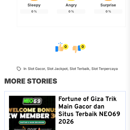
Sleepy
Angry
Surprise
0
%
0
%
0
%
0
0
In
Slot Gacor
,
Slot Jackpot
,
Slot Terbaik
,
Slot Terpercaya
MORE STORIES
Fortune of Giza Trik
Main Gacor dan
Situs Terbaik NEO69
2026