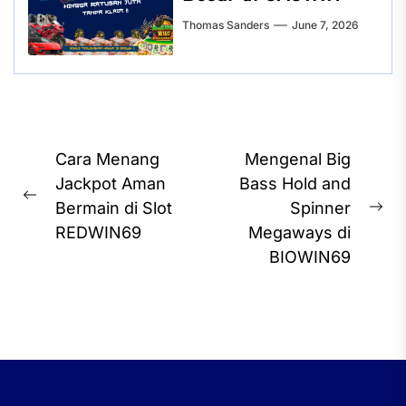
Thomas Sanders
June 7, 2026
Post
Cara Menang
Mengenal Big
navigation
Jackpot Aman
Bass Hold and
Previous
Bermain di Slot
Spinner
Ne
post:
REDWIN69
Megaways di
pos
BIOWIN69