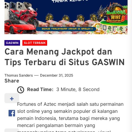
GASWIN
SLOT TERBAIK
Cara Menang Jackpot dan
Tips Terbaru di Situs GASWIN
Thomas Sanders
December 31, 2025
Share
Read Time:
3 Minute, 8 Second
Fortunes of Aztec menjadi salah satu permainan
slot online yang semakin populer di kalangan
pemain Indonesia, terutama bagi mereka yang
mencari pengalaman bermain yang