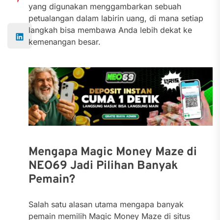
yang digunakan menggambarkan sebuah
petualangan dalam labirin uang, di mana setiap
langkah bisa membawa Anda lebih dekat ke
kemenangan besar.
Mengapa Magic Money Maze di
NEO69 Jadi Pilihan Banyak
Pemain?
Salah satu alasan utama mengapa banyak
pemain memilih Magic Money Maze di situs