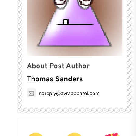
About Post Author
Thomas Sanders
noreply@avraapparel.com