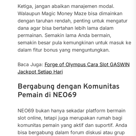
Ketiga, jangan abaikan manajemen modal.
Walaupun Magic Money Maze bisa dimainkan
dengan taruhan rendah, penting untuk mengatur
dana agar bisa bertahan lebih lama dalam
permainan. Semakin lama Anda bermain,
semakin besar pula kemungkinan untuk masuk ke
dalam fitur bonus yang menguntungkan.
Baca Juga:
Forge of Olympus Cara Slot GASWIN
Jackpot Setiap Hari
Bergabung dengan Komunitas
Pemain di NEO69
NEO69 bukan hanya sekadar platform bermain
slot online, tetapi juga merupakan rumah bagi
komunitas pemain yang aktif dan suportif. Anda
bisa bergabung dalam forum diskusi atau grup