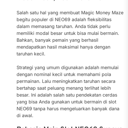
Salah satu hal yang membuat Magic Money Maze
begitu populer di NEO69 adalah fleksibilitas
dalam memasang taruhan. Anda tidak perlu
memiliki modal besar untuk bisa mulai bermain.
Bahkan, banyak pemain yang berhasil
mendapatkan hasil maksimal hanya dengan
taruhan kecil.
Strategi yang umum digunakan adalah memulai
dengan nominal kecil untuk memahami pola
permainan. Lalu meningkatkan taruhan secara
bertahap saat peluang menang terlihat lebih
besar. Ini adalah salah satu pendekatan cerdas
yang bisa Anda gunakan untuk bermain di slot
NEO69 tanpa harus mengeluarkan banyak dana
di awal.