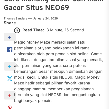
Gacor Situs NEO69
Thomas Sanders
January 24, 2026
Share
Read Time:
3 Minute, 15 Second
Magic Money Maze menjadi salah satu
permainan slot yang belakangan ini ramai
dibicarakan oleh para pemain slot online. Game
ini dikenal dengan tampilan visual yang menarik,
alur permainan yang seru, serta potensi
kemenangan besar meskipun dimainkan dengan
modal kecil. Untuk situs NEO69, Magic Money
Maze hadir sebagai pilihan favorit karena
dianggap mampu memberikan pengalaman
bermain yang slot NEO69 dan menguntungkan
bagi banyak pemain.