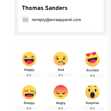
Thomas Sanders
noreply@avraapparel.com
Happy
Sad
Excited
0
%
0
%
0
%
Sleepy
Angry
Surprise
0
%
0
%
0
%