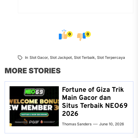
0
0
In
Slot Gacor
,
Slot Jackpot
,
Slot Terbaik
,
Slot Terpercaya
MORE STORIES
Fortune of Giza Trik
Main Gacor dan
Situs Terbaik NEO69
2026
Thomas Sanders
June 10, 2026