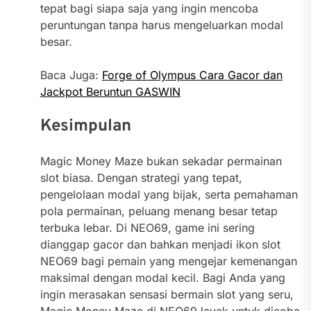
tepat bagi siapa saja yang ingin mencoba
peruntungan tanpa harus mengeluarkan modal
besar.
Baca Juga:
Forge of Olympus Cara Gacor dan
Jackpot Beruntun GASWIN
Kesimpulan
Magic Money Maze bukan sekadar permainan
slot biasa. Dengan strategi yang tepat,
pengelolaan modal yang bijak, serta pemahaman
pola permainan, peluang menang besar tetap
terbuka lebar. Di NEO69, game ini sering
dianggap gacor dan bahkan menjadi ikon slot
NEO69 bagi pemain yang mengejar kemenangan
maksimal dengan modal kecil. Bagi Anda yang
ingin merasakan sensasi bermain slot yang seru,