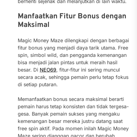
berhenti sejenak dan melanjutkan di lain waktu.
Manfaatkan Fitur Bonus dengan
Maksimal
Magic Money Maze dilengkapi dengan berbagai
fitur bonus yang menjadi daya tarik utama. Free
spin, simbol wild, dan pengganda kemenangan
bisa menjadi jalan pintas untuk meraih hasil
besar. Di
NEO69
, fitur-fitur ini sering muncul
secara acak, sehingga pemain perlu tetap fokus
di setiap putaran.
Memanfaatkan bonus secara maksimal berarti
pemain harus tetap konsisten dan tidak tergesa-
gesa. Banyak pemain sukses yang mengaku
kemenangan besar mereka justru datang saat
free spin aktif. Pada momen inilah Magic Money
Maze sering dianggap gacor dan berubah