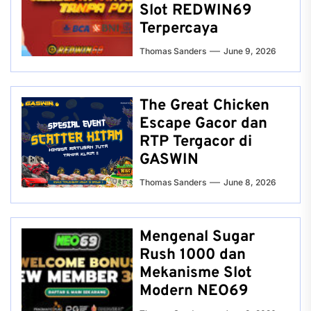
Slot REDWIN69
Terpercaya
Thomas Sanders
June 9, 2026
The Great Chicken
Escape Gacor dan
RTP Tergacor di
GASWIN
Thomas Sanders
June 8, 2026
Mengenal Sugar
Rush 1000 dan
Mekanisme Slot
Modern NEO69