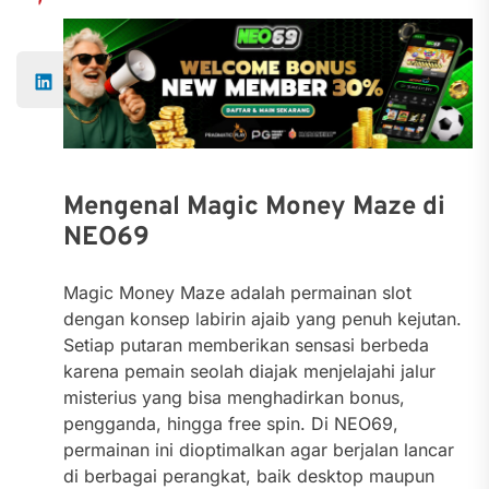
Mengenal Magic Money Maze di
NEO69
Magic Money Maze adalah permainan slot
dengan konsep labirin ajaib yang penuh kejutan.
Setiap putaran memberikan sensasi berbeda
karena pemain seolah diajak menjelajahi jalur
misterius yang bisa menghadirkan bonus,
pengganda, hingga free spin. Di NEO69,
permainan ini dioptimalkan agar berjalan lancar
di berbagai perangkat, baik desktop maupun