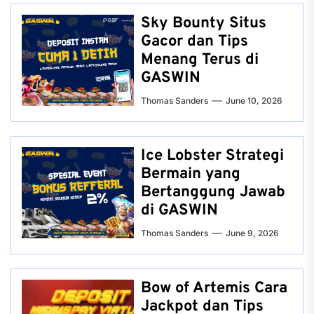
Sky Bounty Situs
Gacor dan Tips
Menang Terus di
GASWIN
Thomas Sanders
June 10, 2026
Ice Lobster Strategi
Bermain yang
Bertanggung Jawab
di GASWIN
Thomas Sanders
June 9, 2026
Bow of Artemis Cara
Jackpot dan Tips