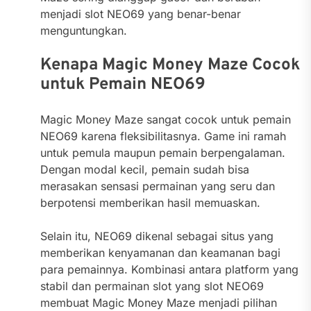
menjadi slot NEO69 yang benar-benar
menguntungkan.
Kenapa Magic Money Maze Cocok
untuk Pemain NEO69
Magic Money Maze sangat cocok untuk pemain
NEO69 karena fleksibilitasnya. Game ini ramah
untuk pemula maupun pemain berpengalaman.
Dengan modal kecil, pemain sudah bisa
merasakan sensasi permainan yang seru dan
berpotensi memberikan hasil memuaskan.
Selain itu, NEO69 dikenal sebagai situs yang
memberikan kenyamanan dan keamanan bagi
para pemainnya. Kombinasi antara platform yang
stabil dan permainan slot yang slot NEO69
membuat Magic Money Maze menjadi pilihan