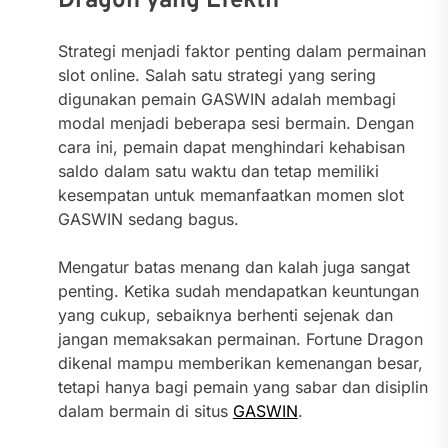
Dragon yang Efektif
Strategi menjadi faktor penting dalam permainan
slot online. Salah satu strategi yang sering
digunakan pemain GASWIN adalah membagi
modal menjadi beberapa sesi bermain. Dengan
cara ini, pemain dapat menghindari kehabisan
saldo dalam satu waktu dan tetap memiliki
kesempatan untuk memanfaatkan momen slot
GASWIN sedang bagus.
Mengatur batas menang dan kalah juga sangat
penting. Ketika sudah mendapatkan keuntungan
yang cukup, sebaiknya berhenti sejenak dan
jangan memaksakan permainan. Fortune Dragon
dikenal mampu memberikan kemenangan besar,
tetapi hanya bagi pemain yang sabar dan disiplin
dalam bermain di situs
GASWIN
.