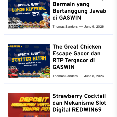
Bermain yang
Bertanggung Jawab
di GASWIN
Thomas Sanders
June 9, 2026
The Great Chicken
Escape Gacor dan
RTP Tergacor di
GASWIN
Thomas Sanders
June 8, 2026
Strawberry Cocktail
dan Mekanisme Slot
Digital REDWIN69