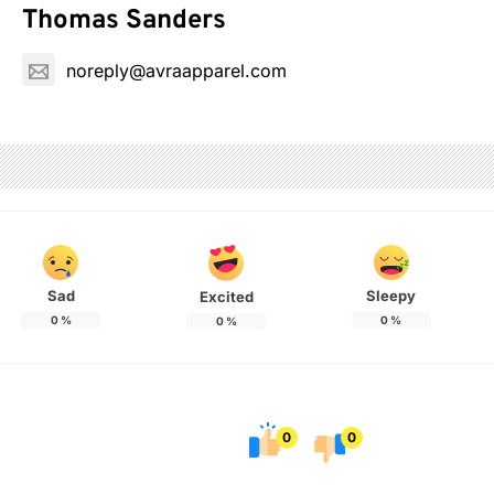
Thomas Sanders
noreply@avraapparel.com
Sad
Sleepy
Excited
0
%
0
%
0
%
0
0