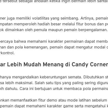
ersebut sebagai andalan ketika ingin bermain lebih santai
ner juga memiliki volatilitas yang seimbang. Artinya, pem
empatan memperoleh hadiah besar melalui fitur bonus dan pu
ok dimainkan oleh pemula maupun pemain berpengalaman.
ercaya bahwa memahami karakter permainan dapat memban
nan dan pola kemenangan, pemain dapat mengatur modal den
kontrol.
ar Lebih Mudah Menang di Candy Corne
 hanya mengandalkan keberuntungan semata. Dibutuhkan st
a lebih maksimal. Salah satu tips yang paling sering dig
bih dahulu. Cara ini bertujuan untuk membaca pola permai
arankan memanfaatkan fitur demo atau mode latihan sebelu
 pemain dapat memahami karakter game serta mengetahui 