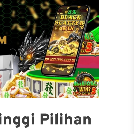
nggi Pilihan