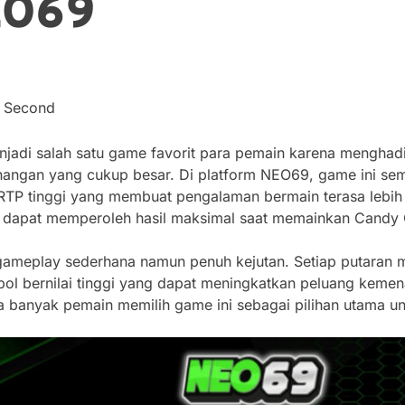
EO69
9 Second
adi salah satu game favorit para pemain karena menghadi
angan yang cukup besar. Di platform NEO69, game ini sema
 RTP tinggi yang membuat pengalaman bermain terasa lebi
ar dapat memperoleh hasil maksimal saat memainkan Candy 
ameplay sederhana namun penuh kejutan. Setiap putaran 
l bernilai tinggi yang dapat meningkatkan peluang kemenang
 banyak pemain memilih game ini sebagai pilihan utama u