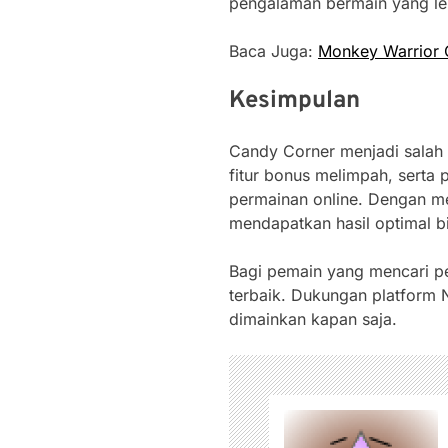
pengalaman bermain yang le
Baca Juga:
Monkey Warrior 
Kesimpulan
Candy Corner menjadi salah 
fitur bonus melimpah, serta
permainan online. Dengan me
mendapatkan hasil optimal bi
Bagi pemain yang mencari p
terbaik. Dukungan platfor
dimainkan kapan saja.