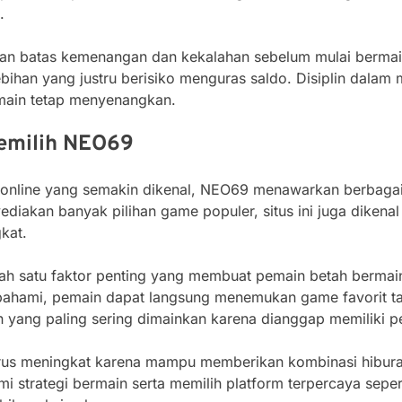
.
kan batas kemenangan dan kekalahan sebelum mulai bermai
ihan yang justru berisiko menguras saldo. Disiplin dalam m
main tetap menyenangkan.
emilih NEO69
 online yang semakin dikenal, NEO69 menawarkan berbag
iakan banyak pilihan game populer, situs ini juga dikenal
kat.
lah satu faktor penting yang membuat pemain betah berma
ahami, pemain dapat langsung menemukan game favorit tan
n yang paling sering dimainkan karena dianggap memiliki 
erus meningkat karena mampu memberikan kombinasi hibur
strategi bermain serta memilih platform terpercaya sepe