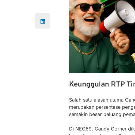
Keunggulan RTP Ti
Salah satu alasan utama Cand
merupakan persentase penge
semakin besar peluang pema
Di NEO69, Candy Corner dike