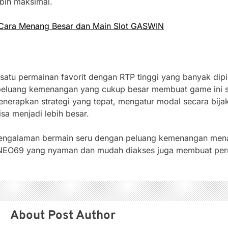
bih maksimal.
Cara Menang Besar dan Main Slot GASWIN
satu permainan favorit dengan RTP tinggi yang banyak dip
 peluang kemenangan yang cukup besar membuat game ini s
nerapkan strategi yang tepat, mengatur modal secara bij
sa menjadi lebih besar.
engalaman bermain seru dengan peluang kemenangan menar
m NEO69 yang nyaman dan mudah diakses juga membuat pe
About Post Author