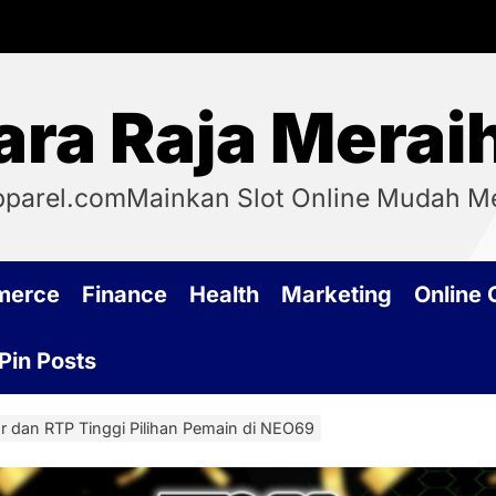
ra Raja Merai
pparel.comMainkan Slot Online Mudah M
merce
Finance
Health
Marketing
Online
Pin Posts
 dan RTP Tinggi Pilihan Pemain di NEO69