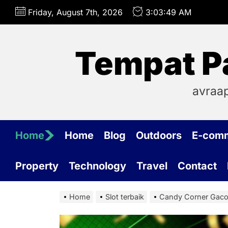
Skip
Friday, August 7th, 2026
3:03:50 AM
to
the
content
Tempat Pa
avraa
Home
Home
Blog
Outdoors
E-com
Property
Technology
Travel
Contact
Home
Slot terbaik
Candy Corner Gacor