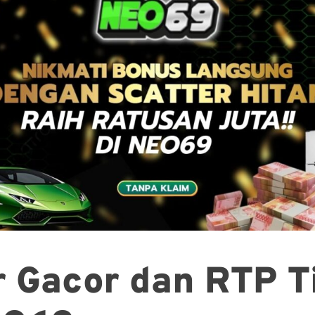
 Gacor dan RTP Ti