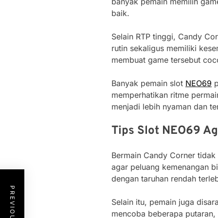
banyak pemain memilih game t
baik.
Selain RTP tinggi, Candy Cor
rutin sekaligus memiliki kes
membuat game tersebut coc
Banyak pemain slot
NEO69
p
memperhatikan ritme permai
menjadi lebih nyaman dan ter
Tips Slot NEO69 Ag
Bermain Candy Corner tidak
agar peluang kemenangan bis
dengan taruhan rendah terle
Selain itu, pemain juga dis
mencoba beberapa putaran,