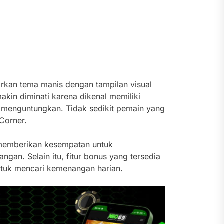
rkan tema manis dengan tampilan visual
kin diminati karena dikenal memiliki
h menguntungkan. Tidak sedikit pemain yang
Corner.
memberikan kesempatan untuk
an. Selain itu, fitur bonus yang tersedia
ntuk mencari kemenangan harian.