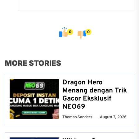
0
0
MORE STORIES
Dragon Hero
Menang dengan Trik
Gacor Eksklusif
NEO69
Thomas Sanders
August 7, 2026