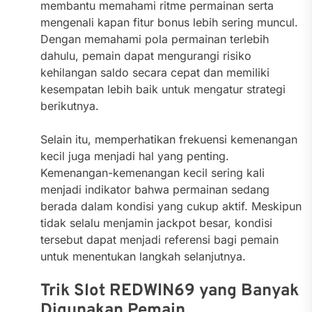
membantu memahami ritme permainan serta
mengenali kapan fitur bonus lebih sering muncul.
Dengan memahami pola permainan terlebih
dahulu, pemain dapat mengurangi risiko
kehilangan saldo secara cepat dan memiliki
kesempatan lebih baik untuk mengatur strategi
berikutnya.
Selain itu, memperhatikan frekuensi kemenangan
kecil juga menjadi hal yang penting.
Kemenangan-kemenangan kecil sering kali
menjadi indikator bahwa permainan sedang
berada dalam kondisi yang cukup aktif. Meskipun
tidak selalu menjamin jackpot besar, kondisi
tersebut dapat menjadi referensi bagi pemain
untuk menentukan langkah selanjutnya.
Trik Slot REDWIN69 yang Banyak
Digunakan Pemain