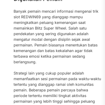
Banyak pemain mencari informasi mengenai trik
slot REDWIN69 yang dianggap mampu
meningkatkan peluang kemenangan saat
memainkan Blitz Super Wheel. Salah satu
pendekatan yang sering digunakan adalah
mengatur modal dengan disiplin sejak awal
permainan. Pemain biasanya menentukan batas
kemenangan dan batas kekalahan agar tidak
terbawa emosi ketika permainan sedang
berlangsung.
Strategi lain yang cukup populer adalah
memanfaatkan sesi permainan pada waktu-waktu
tertentu yang dianggap ramai oleh komunitas
pemain. Beberapa pemain percaya bahwa
periode tertentu memiliki tingkat aktivitas
permainan yang lebih tinggi sehingga peluang