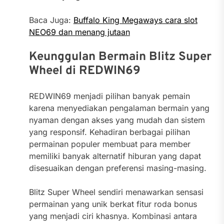
Baca Juga:
Buffalo King Megaways cara slot
NEO69 dan menang jutaan
Keunggulan Bermain Blitz Super
Wheel di REDWIN69
REDWIN69 menjadi pilihan banyak pemain
karena menyediakan pengalaman bermain yang
nyaman dengan akses yang mudah dan sistem
yang responsif. Kehadiran berbagai pilihan
permainan populer membuat para member
memiliki banyak alternatif hiburan yang dapat
disesuaikan dengan preferensi masing-masing.
Blitz Super Wheel sendiri menawarkan sensasi
permainan yang unik berkat fitur roda bonus
yang menjadi ciri khasnya. Kombinasi antara