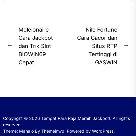
Post
Moleionaire
Nile Fortune
navigation
Cara Jackpot
Cara Gacor dan
dan Trik Slot
Situs RTP
Previous
Ne
BIOWIN69
Tertinggi di
post:
pos
Cepat
GASWIN
Copyright © 2026
Tempat Para Raja Meraih Jackpot!.
All rights
reserved.
Theme: Mahalo By
Themeinwp.
Powered by
WordPress.